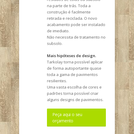
na parte de trás. Toda a
construção é facilmente
retirada e reciclada. O novo
acabamento pode ser instalado
de imediato.
Não necessita de tratamento no
subsolo.
Mais hipóteses de design.
Tarkolay torna possível aplicar
de forma autoportante quase
toda a gama de pavimentos
resilientes.
Uma vasta escolha de cores e
padrões torna possível criar
alguns designs de pavimentos.
Peça aqui o seu
orçamento