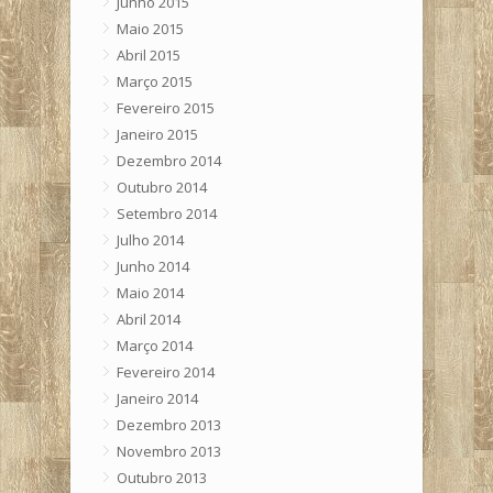
Junho 2015
Maio 2015
Abril 2015
Março 2015
Fevereiro 2015
Janeiro 2015
Dezembro 2014
Outubro 2014
Setembro 2014
Julho 2014
Junho 2014
Maio 2014
Abril 2014
Março 2014
Fevereiro 2014
Janeiro 2014
Dezembro 2013
Novembro 2013
Outubro 2013