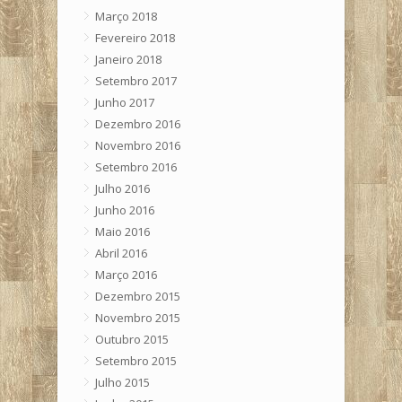
Março 2018
Fevereiro 2018
Janeiro 2018
Setembro 2017
Junho 2017
Dezembro 2016
Novembro 2016
Setembro 2016
Julho 2016
Junho 2016
Maio 2016
Abril 2016
Março 2016
Dezembro 2015
Novembro 2015
Outubro 2015
Setembro 2015
Julho 2015