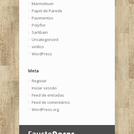
Marmoleum
Papel de Parede
Pavimentos
Polyflor
Sarlibain
Uncategorized
vinílico
WordPress
Meta
Registar
Iniciar sessão
Feed de entradas
Feed de comentários
WordPress.org