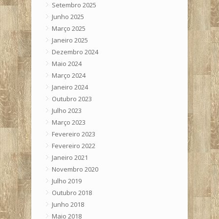
Setembro 2025
Junho 2025
Março 2025
Janeiro 2025
Dezembro 2024
Maio 2024
Março 2024
Janeiro 2024
Outubro 2023
Julho 2023
Março 2023
Fevereiro 2023
Fevereiro 2022
Janeiro 2021
Novembro 2020
Julho 2019
Outubro 2018
Junho 2018
Maio 2018