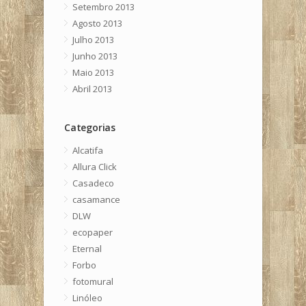
Setembro 2013
Agosto 2013
Julho 2013
Junho 2013
Maio 2013
Abril 2013
Categorias
Alcatifa
Allura Click
Casadeco
casamance
DLW
ecopaper
Eternal
Forbo
fotomural
Linóleo