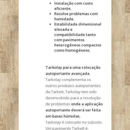
Instalação com custo
eficiente.
Resolve problemas com
humidade.
Estabilidade dimensional
elevada e
compatibilidade tanto
com pavimentos
heterogéneos compactos
como homogéneos.
Tarkolay para uma colocação
autoportante avançada.
Tarkolay complementa os
outros produtos autoportantes
da Tarkett. Tarkolay tem sido
desenvolvido para a resolução
de problemas
onde a aplicação
autoportante deverá ser feita
em bases húmidas.
Tarkolay é colocado no subsolo.
Um pavimento Tarkett é,