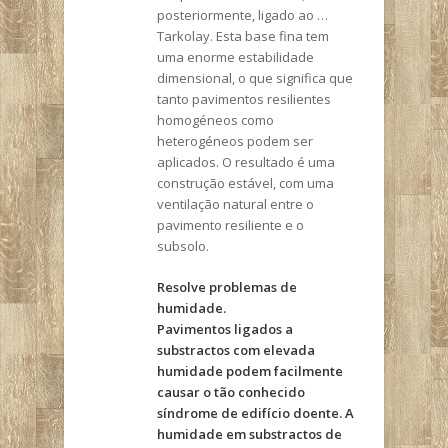
posteriormente, ligado ao …
Tarkolay. Esta base fina tem
uma enorme estabilidade
dimensional, o que significa que
tanto pavimentos resilientes
homogéneos como
heterogéneos podem ser
aplicados. O resultado é uma
construção estável, com uma
ventilação natural entre o
pavimento resiliente e o
subsolo.
Resolve problemas de
humidade.
Pavimentos ligados a
substractos com elevada
humidade podem facilmente
causar o tão conhecido
síndrome de edifício doente. A
humidade em substractos de