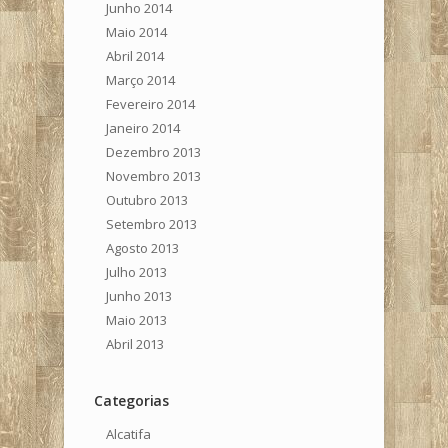
Junho 2014
Maio 2014
Abril 2014
Março 2014
Fevereiro 2014
Janeiro 2014
Dezembro 2013
Novembro 2013
Outubro 2013
Setembro 2013
Agosto 2013
Julho 2013
Junho 2013
Maio 2013
Abril 2013
Categorias
Alcatifa