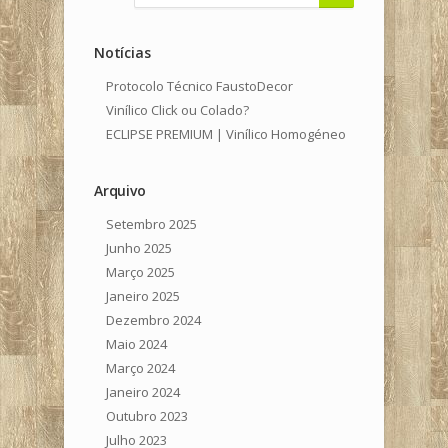
Notícias
Protocolo Técnico FaustoDecor
Vinílico Click ou Colado?
ECLIPSE PREMIUM | Vinílico Homogéneo
Arquivo
Setembro 2025
Junho 2025
Março 2025
Janeiro 2025
Dezembro 2024
Maio 2024
Março 2024
Janeiro 2024
Outubro 2023
Julho 2023