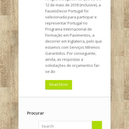
12 de maio de 2018 (inclusive), a
FaustoDecor Portugal foi
selecionada para participar e
representar Portugal no
Programa Internacional de
Formação em Pavimentos, a
decorrer em Inglaterra, pelo que
estamos com Serviços Mínimos
Garantidos. Por conseguinte,
ainda, as respostas a
solicitações de orçamentos far-
se-ão
Read More
Procurar