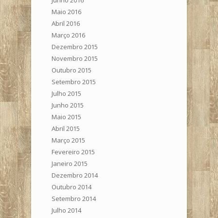
Junho 2016
Maio 2016
Abril 2016
Março 2016
Dezembro 2015
Novembro 2015
Outubro 2015
Setembro 2015
Julho 2015
Junho 2015
Maio 2015
Abril 2015
Março 2015
Fevereiro 2015
Janeiro 2015
Dezembro 2014
Outubro 2014
Setembro 2014
Julho 2014