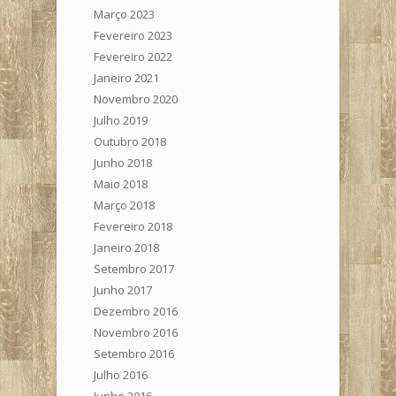
Março 2023
Fevereiro 2023
Fevereiro 2022
Janeiro 2021
Novembro 2020
Julho 2019
Outubro 2018
Junho 2018
Maio 2018
Março 2018
Fevereiro 2018
Janeiro 2018
Setembro 2017
Junho 2017
Dezembro 2016
Novembro 2016
Setembro 2016
Julho 2016