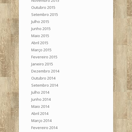
Novembro 2015
Outubro 2015
Setembro 2015
Julho 2015
Junho 2015
Maio 2015
Abril 2015
Março 2015
Fevereiro 2015
Janeiro 2015
Dezembro 2014
Outubro 2014
Setembro 2014
Julho 2014
Junho 2014
Maio 2014
Abril 2014
Março 2014
Fevereiro 2014