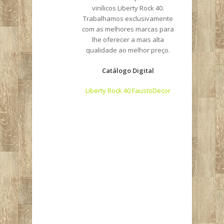
vinílicos Liberty Rock 40.
Trabalhamos exclusivamente
com as melhores marcas para
lhe oferecer a mais alta
qualidade ao melhor preço.
Catálogo Digital
Liberty Rock 40 FaustoDecor