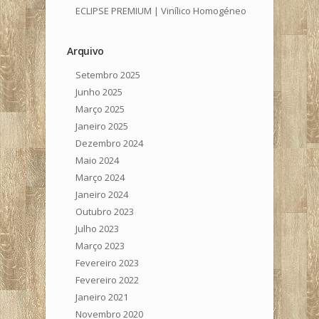
ECLIPSE PREMIUM | Vinílico Homogéneo
Arquivo
Setembro 2025
Junho 2025
Março 2025
Janeiro 2025
Dezembro 2024
Maio 2024
Março 2024
Janeiro 2024
Outubro 2023
Julho 2023
Março 2023
Fevereiro 2023
Fevereiro 2022
Janeiro 2021
Novembro 2020