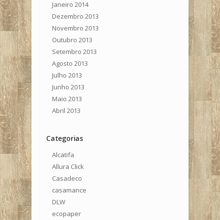
Janeiro 2014
Dezembro 2013
Novembro 2013
Outubro 2013
Setembro 2013
Agosto 2013
Julho 2013
Junho 2013
Maio 2013
Abril 2013
Categorias
Alcatifa
Allura Click
Casadeco
casamance
DLW
ecopaper