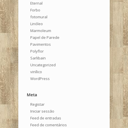
Eternal
Forbo
fotomural
Linóleo
Marmoleum
Papel de Parede
Pavimentos
Polyflor
Sarlibain
Uncategorized
vinílico
WordPress
Meta
Registar
Iniciar sessão
Feed de entradas
Feed de comentários