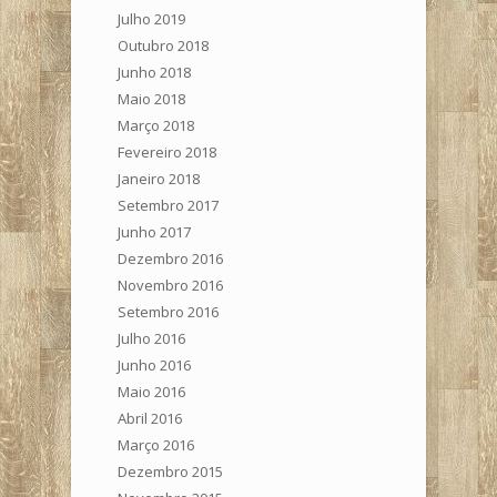
Julho 2019
Outubro 2018
Junho 2018
Maio 2018
Março 2018
Fevereiro 2018
Janeiro 2018
Setembro 2017
Junho 2017
Dezembro 2016
Novembro 2016
Setembro 2016
Julho 2016
Junho 2016
Maio 2016
Abril 2016
Março 2016
Dezembro 2015