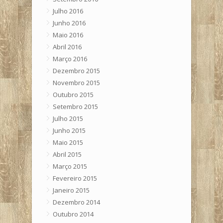
Julho 2016
Junho 2016
Maio 2016
Abril 2016
Março 2016
Dezembro 2015
Novembro 2015
Outubro 2015
Setembro 2015
Julho 2015
Junho 2015
Maio 2015
Abril 2015
Março 2015
Fevereiro 2015
Janeiro 2015
Dezembro 2014
Outubro 2014