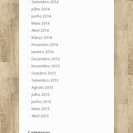
Setembro 2014
Julho 2014
Junho 2014
Maio 2014
Abril 2014
Março 2014
Fevereiro 2014
Janeiro 2014
Dezembro 2013
Novembro 2013
Outubro 2013
Setembro 2013
Agosto 2013
Julho 2013
Junho 2013
Maio 2013
Abril 2013
Categorias