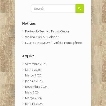
Notícias
Protocolo Técnico FaustoDecor
Vinílico Click ou Colado?
ECLIPSE PREMIUM | Vinílico Homogéneo
Arquivo
Setembro 2025
Junho 2025
Março 2025
Janeiro 2025
Dezembro 2024
Maio 2024
Março 2024
Janeiro 2024