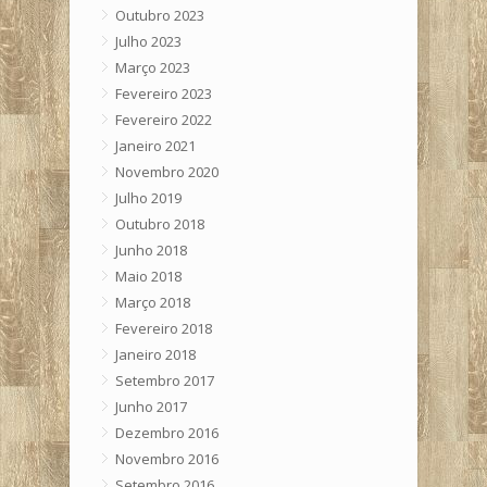
Outubro 2023
Julho 2023
Março 2023
Fevereiro 2023
Fevereiro 2022
Janeiro 2021
Novembro 2020
Julho 2019
Outubro 2018
Junho 2018
Maio 2018
Março 2018
Fevereiro 2018
Janeiro 2018
Setembro 2017
Junho 2017
Dezembro 2016
Novembro 2016
Setembro 2016