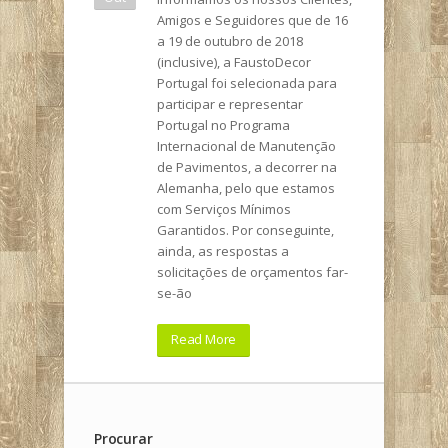
Amigos e Seguidores que de 16
a 19 de outubro de 2018
(inclusive), a FaustoDecor
Portugal foi selecionada para
participar e representar
Portugal no Programa
Internacional de Manutenção
de Pavimentos, a decorrer na
Alemanha, pelo que estamos
com Serviços Mínimos
Garantidos. Por conseguinte,
ainda, as respostas a
solicitações de orçamentos far-
se-ão
Read More
Procurar