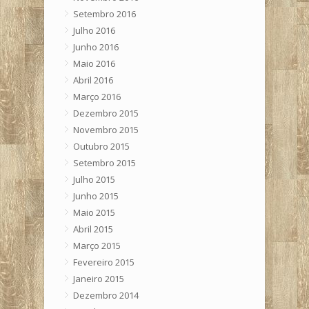
Setembro 2016
Julho 2016
Junho 2016
Maio 2016
Abril 2016
Março 2016
Dezembro 2015
Novembro 2015
Outubro 2015
Setembro 2015
Julho 2015
Junho 2015
Maio 2015
Abril 2015
Março 2015
Fevereiro 2015
Janeiro 2015
Dezembro 2014