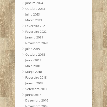
Janeiro 2024
Outubro 2023
Julho 2023
Março 2023
Fevereiro 2023
Fevereiro 2022
Janeiro 2021
Novembro 2020
Julho 2019
Outubro 2018
Junho 2018
Maio 2018
Março 2018
Fevereiro 2018
Janeiro 2018
Setembro 2017
Junho 2017
Dezembro 2016
Novembro 2016