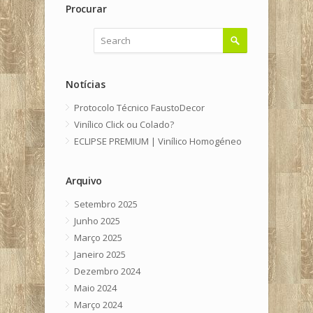
Procurar
Notícias
Protocolo Técnico FaustoDecor
Vinílico Click ou Colado?
ECLIPSE PREMIUM | Vinílico Homogéneo
Arquivo
Setembro 2025
Junho 2025
Março 2025
Janeiro 2025
Dezembro 2024
Maio 2024
Março 2024