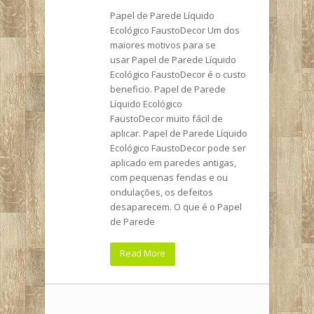
Papel de Parede Líquido
Ecológico FaustoDecor Um dos
maiores motivos para se
usar Papel de Parede Líquido
Ecológico FaustoDecor é o custo
beneficio. Papel de Parede
Líquido Ecológico
FaustoDecor muito fácil de
aplicar. Papel de Parede Líquido
Ecológico FaustoDecor pode ser
aplicado em paredes antigas,
com pequenas fendas e ou
ondulações, os defeitos
desaparecem. O que é o Papel
de Parede
Read More