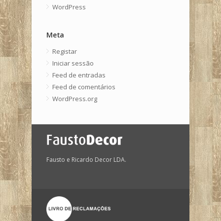
WordPress
Meta
Registar
Iniciar sessão
Feed de entradas
Feed de comentários
WordPress.org
Fausto e Ricardo Decor LDA.