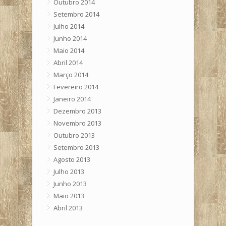
Outubro 2014
Setembro 2014
Julho 2014
Junho 2014
Maio 2014
Abril 2014
Março 2014
Fevereiro 2014
Janeiro 2014
Dezembro 2013
Novembro 2013
Outubro 2013
Setembro 2013
Agosto 2013
Julho 2013
Junho 2013
Maio 2013
Abril 2013