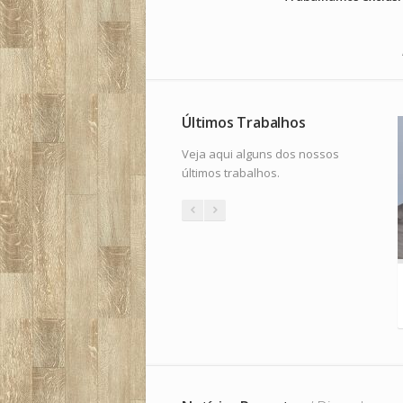
Últimos Trabalhos
Veja aqui alguns dos nossos
últimos trabalhos.