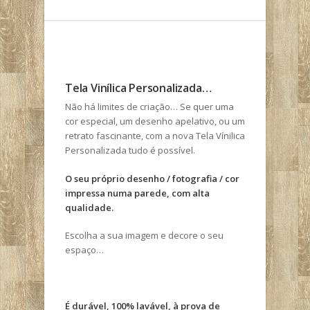
Tela Vinílica Personalizada…
Não há limites de criação… Se quer uma
cor especial, um desenho apelativo, ou um
retrato fascinante, com a nova Tela Vínilica
Personalizada tudo é possível.
O seu próprio desenho / fotografia / cor
impressa numa parede, com alta
qualidade.
Escolha a sua imagem e decore o seu
espaço…
É durável, 100% lavável, à prova de