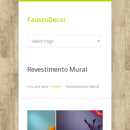
FaustoDecor
Revestimento Mural
You are here:
Home
Revestimento Mural