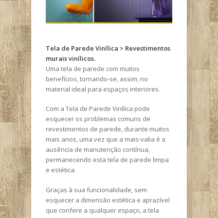
Tela de Parede Vinílica > Revestimentos
murais vinílicos.
Uma tela de parede com muitos
benefícios, tornando-se, assim, no
material ideal para espaços interiores.
Com a Tela de Parede Vinílica pode
esquecer os problemas comuns de
revestimentos de parede, durante muitos
mais anos, uma vez que a mais-valia é a
ausência de manutenção contínua,
permanecendo esta tela de parede limpa
e estética.
Graças à sua funcionalidade, sem
esquecer a dimensão estética e aprazível
que confere a qualquer espaço, a tela