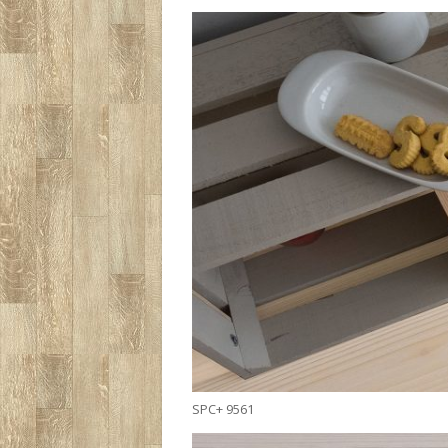
SPC+ 9561