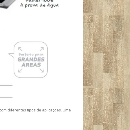
om diferentes tipos de aplicações. Uma