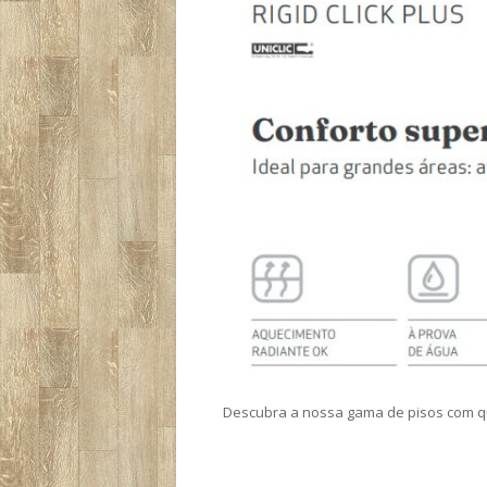
Descubra a nossa gama de pisos com qu