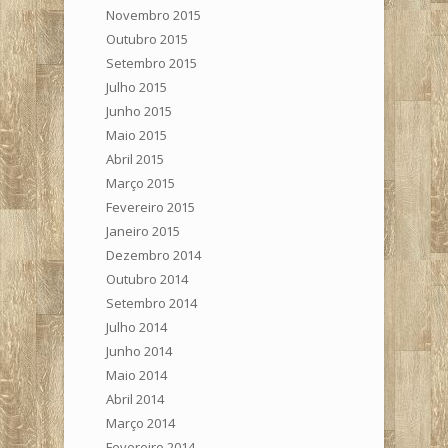
Novembro 2015
Outubro 2015
Setembro 2015
Julho 2015
Junho 2015
Maio 2015
Abril 2015
Março 2015
Fevereiro 2015
Janeiro 2015
Dezembro 2014
Outubro 2014
Setembro 2014
Julho 2014
Junho 2014
Maio 2014
Abril 2014
Março 2014
Fevereiro 2014