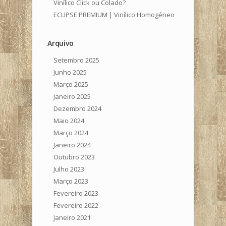
Vinílico Click ou Colado?
ECLIPSE PREMIUM | Vinílico Homogéneo
Arquivo
Setembro 2025
Junho 2025
Março 2025
Janeiro 2025
Dezembro 2024
Maio 2024
Março 2024
Janeiro 2024
Outubro 2023
Julho 2023
Março 2023
Fevereiro 2023
Fevereiro 2022
Janeiro 2021