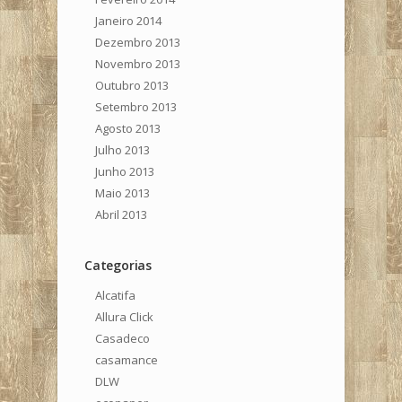
Janeiro 2014
Dezembro 2013
Novembro 2013
Outubro 2013
Setembro 2013
Agosto 2013
Julho 2013
Junho 2013
Maio 2013
Abril 2013
Categorias
Alcatifa
Allura Click
Casadeco
casamance
DLW