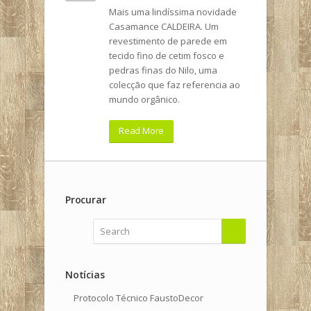
Mais uma lindíssima novidade
Casamance CALDEIRA. Um
revestimento de parede em
tecido fino de cetim fosco e
pedras finas do Nilo, uma
colecção que faz referencia ao
mundo orgânico.
Read More
Procurar
Notícias
Protocolo Técnico FaustoDecor