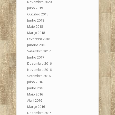
Novembro 2020
Julho 2019
Outubro 2018
Junho 2018
Maio 2018
Março 2018
Fevereiro 2018
Janeiro 2018
Setembro 2017
Junho 2017
Dezembro 2016
Novembro 2016
Setembro 2016
Julho 2016
Junho 2016
Maio 2016
Abril 2016
Março 2016
Dezembro 2015