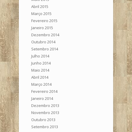
Abril 2015
Março 2015
Fevereiro 2015
Janeiro 2015
Dezembro 2014
Outubro 2014
Setembro 2014
Julho 2014
Junho 2014
Maio 2014
Abril 2014
Março 2014
Fevereiro 2014
Janeiro 2014
Dezembro 2013
Novembro 2013
Outubro 2013
Setembro 2013