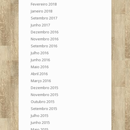
Fevereiro 2018
Janeiro 2018
Setembro 2017
Junho 2017
Dezembro 2016
Novembro 2016
Setembro 2016
Julho 2016
Junho 2016
Maio 2016
Abril 2016
Março 2016
Dezembro 2015
Novembro 2015
Outubro 2015
Setembro 2015
Julho 2015
Junho 2015
Maio 2015