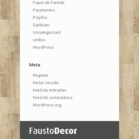
Papel de Parede
Pavimentos
Polyflor
Sarlibain
Uncategorized
vinílico
WordPress
Meta
Registar
Iniciar sessão
Feed de entradas
Feed de comentários
WordPress.org