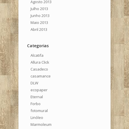
Agosto 2013
Julho 2013
Junho 2013
Maio 2013
Abril 2013
Categorias
Alcatifa
Allura Click
Casadeco
casamance
DLW
ecopaper
Eternal
Forbo
fotomural
Linóleo
Marmoleum