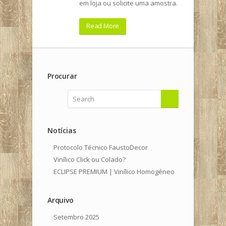
em loja ou solicite uma amostra.
Read More
Procurar
Notícias
Protocolo Técnico FaustoDecor
Vinílico Click ou Colado?
ECLIPSE PREMIUM | Vinílico Homogéneo
Arquivo
Setembro 2025