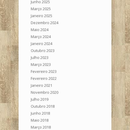
Junho 2025
Março 2025
Janeiro 2025
Dezembro 2024
Maio 2024
Março 2024
Janeiro 2024
Outubro 2023
Julho 2023
Março 2023
Fevereiro 2023
Fevereiro 2022
Janeiro 2021
Novembro 2020
Julho 2019
Outubro 2018
Junho 2018
Maio 2018
Março 2018