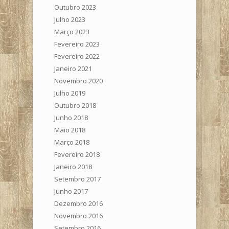
Outubro 2023
Julho 2023
Março 2023
Fevereiro 2023
Fevereiro 2022
Janeiro 2021
Novembro 2020
Julho 2019
Outubro 2018
Junho 2018
Maio 2018
Março 2018
Fevereiro 2018
Janeiro 2018
Setembro 2017
Junho 2017
Dezembro 2016
Novembro 2016
Setembro 2016