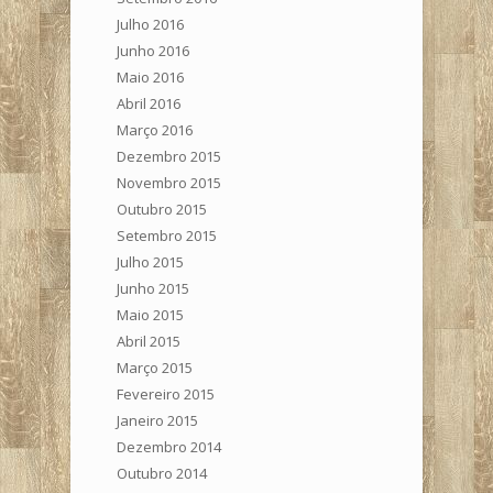
Julho 2016
Junho 2016
Maio 2016
Abril 2016
Março 2016
Dezembro 2015
Novembro 2015
Outubro 2015
Setembro 2015
Julho 2015
Junho 2015
Maio 2015
Abril 2015
Março 2015
Fevereiro 2015
Janeiro 2015
Dezembro 2014
Outubro 2014