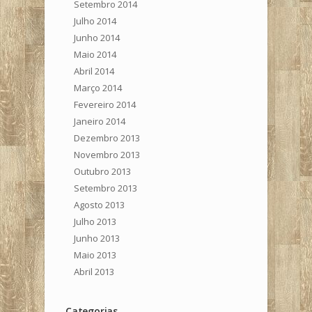
Setembro 2014
Julho 2014
Junho 2014
Maio 2014
Abril 2014
Março 2014
Fevereiro 2014
Janeiro 2014
Dezembro 2013
Novembro 2013
Outubro 2013
Setembro 2013
Agosto 2013
Julho 2013
Junho 2013
Maio 2013
Abril 2013
Categorias