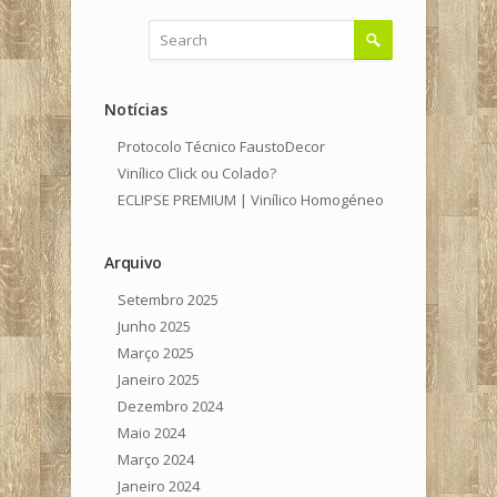
Notícias
Protocolo Técnico FaustoDecor
Vinílico Click ou Colado?
ECLIPSE PREMIUM | Vinílico Homogéneo
Arquivo
Setembro 2025
Junho 2025
Março 2025
Janeiro 2025
Dezembro 2024
Maio 2024
Março 2024
Janeiro 2024