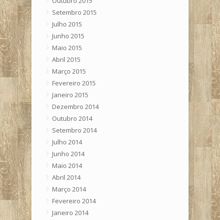
Outubro 2015
Setembro 2015
Julho 2015
Junho 2015
Maio 2015
Abril 2015
Março 2015
Fevereiro 2015
Janeiro 2015
Dezembro 2014
Outubro 2014
Setembro 2014
Julho 2014
Junho 2014
Maio 2014
Abril 2014
Março 2014
Fevereiro 2014
Janeiro 2014