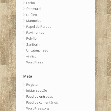
Forbo
fotomural
Linóleo
Marmoleum
Papel de Parede
Pavimentos
Polyflor
Sarlibain
Uncategorized
vinílico
WordPress
Meta
Registar
Iniciar sessão
Feed de entradas
Feed de comentários
WordPress.org