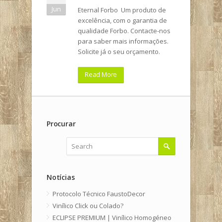
Jun
Eternal Forbo Um produto de
excelência, com o garantia de
qualidade Forbo. Contacte-nos
para saber mais informações.
Solicite já o seu orçamento.
Read More
Procurar
Notícias
Protocolo Técnico FaustoDecor
Vinílico Click ou Colado?
ECLIPSE PREMIUM | Vinílico Homogéneo