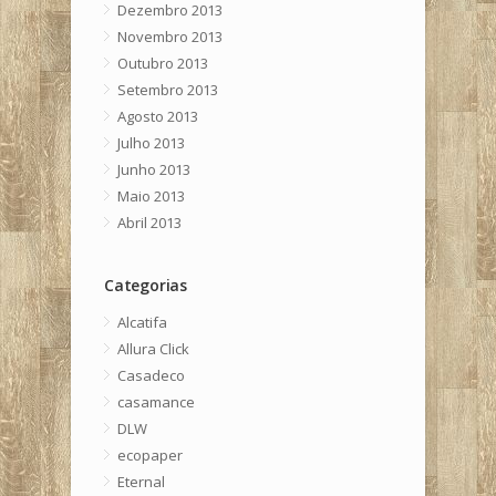
Dezembro 2013
Novembro 2013
Outubro 2013
Setembro 2013
Agosto 2013
Julho 2013
Junho 2013
Maio 2013
Abril 2013
Categorias
Alcatifa
Allura Click
Casadeco
casamance
DLW
ecopaper
Eternal