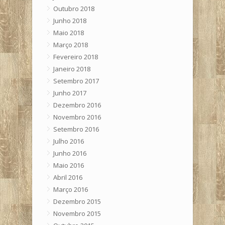
Outubro 2018
Junho 2018
Maio 2018
Março 2018
Fevereiro 2018
Janeiro 2018
Setembro 2017
Junho 2017
Dezembro 2016
Novembro 2016
Setembro 2016
Julho 2016
Junho 2016
Maio 2016
Abril 2016
Março 2016
Dezembro 2015
Novembro 2015