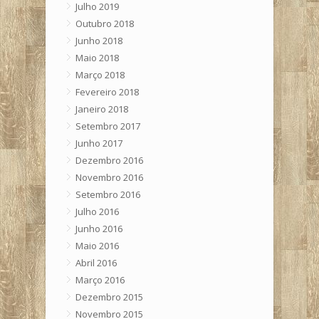
Julho 2019
Outubro 2018
Junho 2018
Maio 2018
Março 2018
Fevereiro 2018
Janeiro 2018
Setembro 2017
Junho 2017
Dezembro 2016
Novembro 2016
Setembro 2016
Julho 2016
Junho 2016
Maio 2016
Abril 2016
Março 2016
Dezembro 2015
Novembro 2015