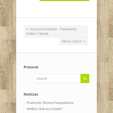
←
Acczent Evolution – Pavimento
Vinílico Tarkett
Allura Colour
→
Procurar
Notícias
Protocolo Técnico FaustoDecor
Vinílico Click ou Colado?