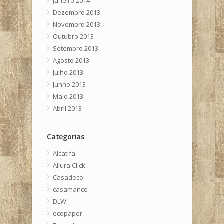
Janeiro 2014
Dezembro 2013
Novembro 2013
Outubro 2013
Setembro 2013
Agosto 2013
Julho 2013
Junho 2013
Maio 2013
Abril 2013
Categorias
Alcatifa
Allura Click
Casadeco
casamance
DLW
ecopaper