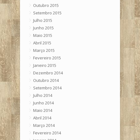
Outubro 2015
Setembro 2015
Julho 2015
Junho 2015
Maio 2015
Abril 2015
Março 2015
Fevereiro 2015
Janeiro 2015
Dezembro 2014
Outubro 2014
Setembro 2014
Julho 2014
Junho 2014
Maio 2014
Abril 2014
Março 2014
Fevereiro 2014