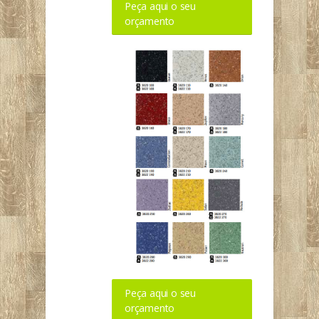
Peça aqui o seu
orçamento
Peça aqui o seu
orçamento