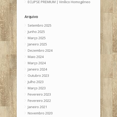
ECLIPSE PREMIUM | Vinílico Homogéneo
Arquivo
Setembro 2025
Junho 2025
Março 2025
Janeiro 2025
Dezembro 2024
Maio 2024
Março 2024
Janeiro 2024
Outubro 2023
Julho 2023
Março 2023
Fevereiro 2023
Fevereiro 2022
Janeiro 2021
Novembro 2020