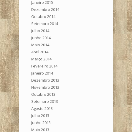
Janeiro 2015
Dezembro 2014
Outubro 2014
Setembro 2014
Julho 2014
Junho 2014
Maio 2014
Abril 2014
Março 2014
Fevereiro 2014
Janeiro 2014
Dezembro 2013
Novembro 2013
Outubro 2013
Setembro 2013
Agosto 2013
Julho 2013
Junho 2013
Maio 2013