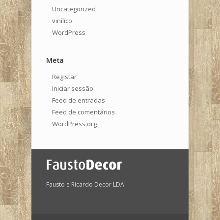
Uncategorized
vinílico
WordPress
Meta
Registar
Iniciar sessão
Feed de entradas
Feed de comentários
WordPress.org
Fausto e Ricardo Decor LDA.