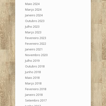
Maio 2024
Março 2024
Janeiro 2024
Outubro 2023
Julho 2023
Março 2023
Fevereiro 2023
Fevereiro 2022
Janeiro 2021
Novembro 2020
Julho 2019
Outubro 2018
Junho 2018
Maio 2018
Março 2018
Fevereiro 2018
Janeiro 2018
Setembro 2017