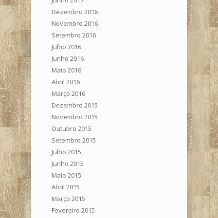
Junho 2017
Dezembro 2016
Novembro 2016
Setembro 2016
Julho 2016
Junho 2016
Maio 2016
Abril 2016
Março 2016
Dezembro 2015
Novembro 2015
Outubro 2015
Setembro 2015
Julho 2015
Junho 2015
Maio 2015
Abril 2015
Março 2015
Fevereiro 2015