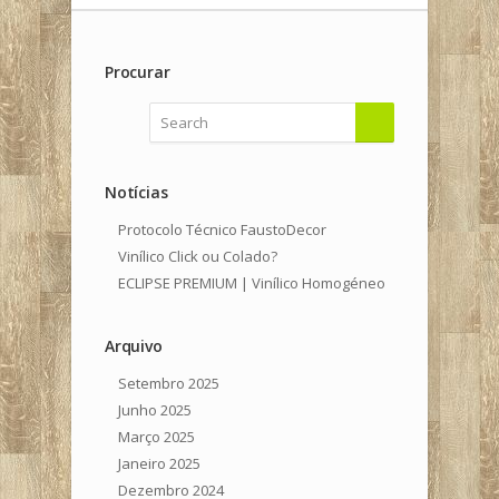
Procurar
Notícias
Protocolo Técnico FaustoDecor
Vinílico Click ou Colado?
ECLIPSE PREMIUM | Vinílico Homogéneo
Arquivo
Setembro 2025
Junho 2025
Março 2025
Janeiro 2025
Dezembro 2024