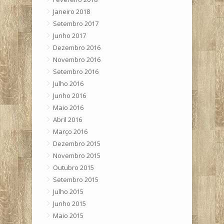
Janeiro 2018
Setembro 2017
Junho 2017
Dezembro 2016
Novembro 2016
Setembro 2016
Julho 2016
Junho 2016
Maio 2016
Abril 2016
Março 2016
Dezembro 2015
Novembro 2015
Outubro 2015
Setembro 2015
Julho 2015
Junho 2015
Maio 2015