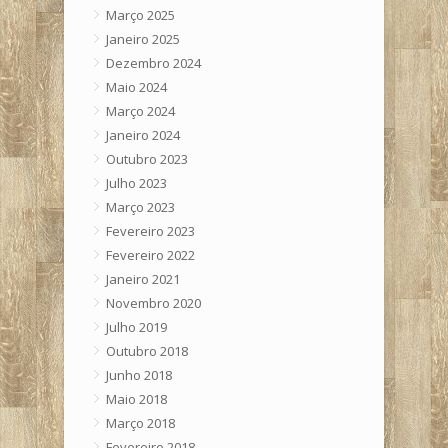
Março 2025
Janeiro 2025
Dezembro 2024
Maio 2024
Março 2024
Janeiro 2024
Outubro 2023
Julho 2023
Março 2023
Fevereiro 2023
Fevereiro 2022
Janeiro 2021
Novembro 2020
Julho 2019
Outubro 2018
Junho 2018
Maio 2018
Março 2018
Fevereiro 2018