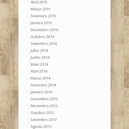
Abril 2015
Março 2015
Fevereiro 2015
Janeiro 2015
Dezembro 2014
Outubro 2014
Setembro 2014
Julho 2014
Junho 2014
Maio 2014
Abril 2014
Março 2014
Fevereiro 2014
Janeiro 2014
Dezembro 2013
Novembro 2013
Outubro 2013
Setembro 2013
Agosto 2013