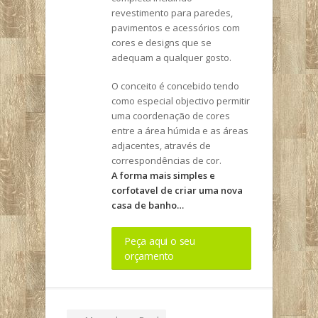
revestimento para paredes,
pavimentos e acessórios com
cores e designs que se
adequam a qualquer gosto.
O conceito é concebido tendo
como especial objectivo permitir
uma coordenação de cores
entre a área húmida e as áreas
adjacentes, através de
correspondências de cor.
A forma mais simples e
corfotavel de criar uma nova
casa de banho…
Peça aqui o seu
orçamento