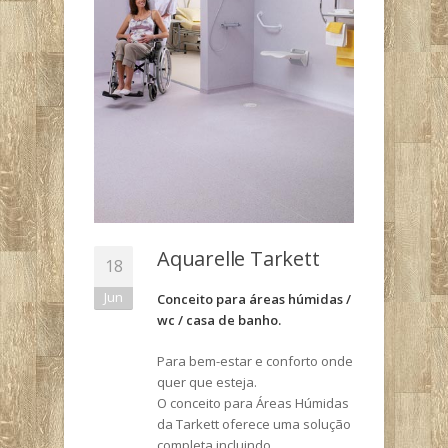
Aquarelle Tarkett
18
Jun
Conceito para áreas húmidas /
wc / casa de banho.
Para bem-estar e conforto onde
quer que esteja.
O conceito para Áreas Húmidas
da Tarkett oferece uma solução
completa incluindo