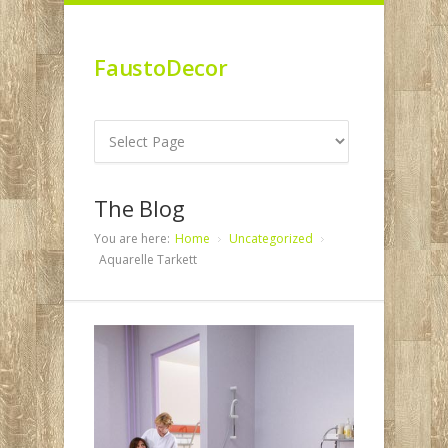
FaustoDecor
The Blog
You are here:
Home
Uncategorized
Aquarelle Tarkett