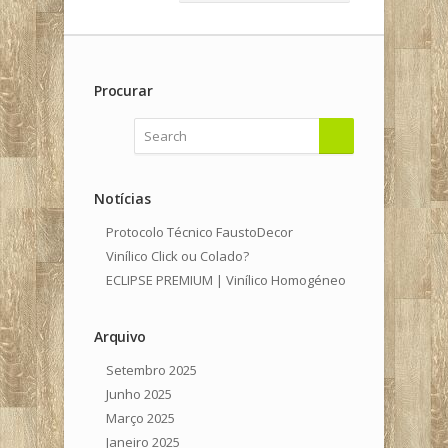
Procurar
Notícias
Protocolo Técnico FaustoDecor
Vinílico Click ou Colado?
ECLIPSE PREMIUM | Vinílico Homogéneo
Arquivo
Setembro 2025
Junho 2025
Março 2025
Janeiro 2025