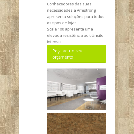
Conhecedores das suas
necessidades a Armstrong
apresenta soluções para todos
os tipos de lojas.
Scala 100 apresenta uma
elevada resistência ao trânsito
intenso.
Peça aqui o seu
orçamento