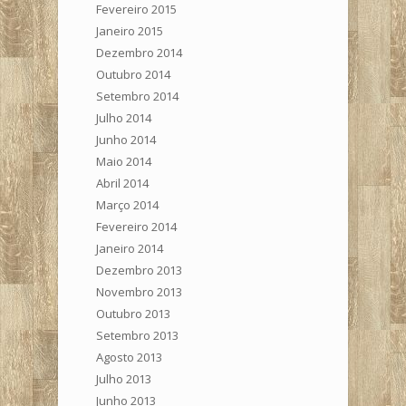
Fevereiro 2015
Janeiro 2015
Dezembro 2014
Outubro 2014
Setembro 2014
Julho 2014
Junho 2014
Maio 2014
Abril 2014
Março 2014
Fevereiro 2014
Janeiro 2014
Dezembro 2013
Novembro 2013
Outubro 2013
Setembro 2013
Agosto 2013
Julho 2013
Junho 2013