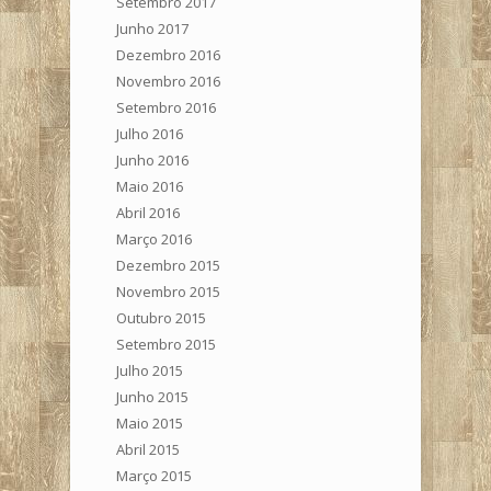
Setembro 2017
Junho 2017
Dezembro 2016
Novembro 2016
Setembro 2016
Julho 2016
Junho 2016
Maio 2016
Abril 2016
Março 2016
Dezembro 2015
Novembro 2015
Outubro 2015
Setembro 2015
Julho 2015
Junho 2015
Maio 2015
Abril 2015
Março 2015