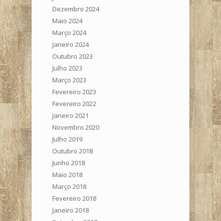
Dezembro 2024
Maio 2024
Março 2024
Janeiro 2024
Outubro 2023
Julho 2023
Março 2023
Fevereiro 2023
Fevereiro 2022
Janeiro 2021
Novembro 2020
Julho 2019
Outubro 2018
Junho 2018
Maio 2018
Março 2018
Fevereiro 2018
Janeiro 2018