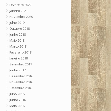
Fevereiro 2022
Janeiro 2021
Novembro 2020
Julho 2019
Outubro 2018
Junho 2018
Maio 2018
Março 2018
Fevereiro 2018
Janeiro 2018
Setembro 2017
Junho 2017
Dezembro 2016
Novembro 2016
Setembro 2016
Julho 2016
Junho 2016
Maio 2016