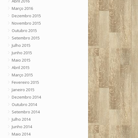
Abril 2016
Março 2016
Dezembro 2015
Novembro 2015
Outubro 2015
Setembro 2015
Julho 2015
Junho 2015
Maio 2015
Abril 2015
Março 2015
Fevereiro 2015
Janeiro 2015
Dezembro 2014
Outubro 2014
Setembro 2014
Julho 2014
Junho 2014
Maio 2014