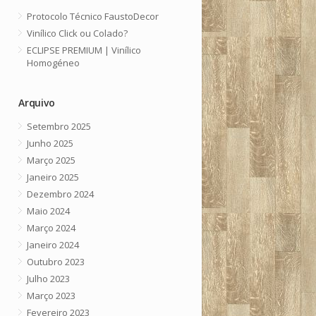
Protocolo Técnico FaustoDecor
Vinílico Click ou Colado?
ECLIPSE PREMIUM | Vinílico
Homogéneo
Arquivo
Setembro 2025
Junho 2025
Março 2025
Janeiro 2025
Dezembro 2024
Maio 2024
Março 2024
Janeiro 2024
Outubro 2023
Julho 2023
Março 2023
Fevereiro 2023