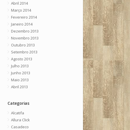
Abril 2014
Março 2014
Fevereiro 2014
Janeiro 2014
Dezembro 2013
Novembro 2013
Outubro 2013
Setembro 2013
Agosto 2013
Julho 2013
Junho 2013
Maio 2013
Abril 2013
Categorias
Alcatifa
Allura Click
Casadeco