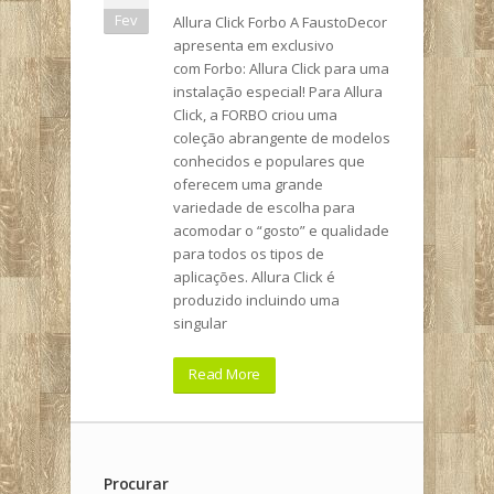
Fev
Allura Click Forbo A FaustoDecor
apresenta em exclusivo
com Forbo: Allura Click para uma
instalação especial! Para Allura
Click, a FORBO criou uma
coleção abrangente de modelos
conhecidos e populares que
oferecem uma grande
variedade de escolha para
acomodar o “gosto” e qualidade
para todos os tipos de
aplicações. Allura Click é
produzido incluindo uma
singular
Read More
Procurar