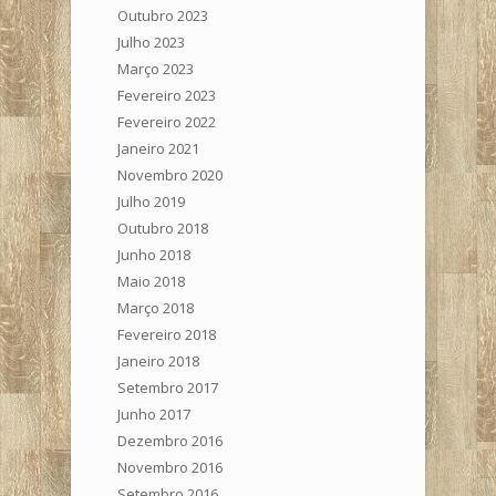
Outubro 2023
Julho 2023
Março 2023
Fevereiro 2023
Fevereiro 2022
Janeiro 2021
Novembro 2020
Julho 2019
Outubro 2018
Junho 2018
Maio 2018
Março 2018
Fevereiro 2018
Janeiro 2018
Setembro 2017
Junho 2017
Dezembro 2016
Novembro 2016
Setembro 2016