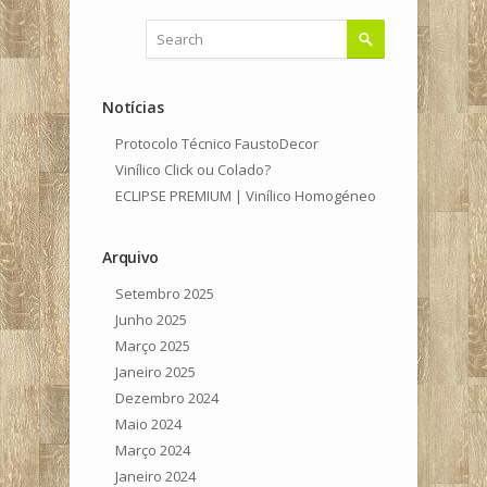
Notícias
Protocolo Técnico FaustoDecor
Vinílico Click ou Colado?
ECLIPSE PREMIUM | Vinílico Homogéneo
Arquivo
Setembro 2025
Junho 2025
Março 2025
Janeiro 2025
Dezembro 2024
Maio 2024
Março 2024
Janeiro 2024