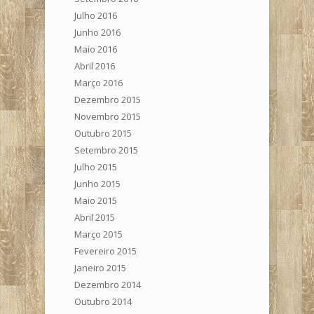
Julho 2016
Junho 2016
Maio 2016
Abril 2016
Março 2016
Dezembro 2015
Novembro 2015
Outubro 2015
Setembro 2015
Julho 2015
Junho 2015
Maio 2015
Abril 2015
Março 2015
Fevereiro 2015
Janeiro 2015
Dezembro 2014
Outubro 2014