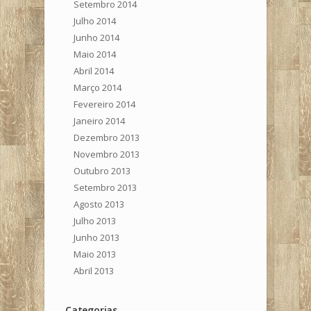
Setembro 2014
Julho 2014
Junho 2014
Maio 2014
Abril 2014
Março 2014
Fevereiro 2014
Janeiro 2014
Dezembro 2013
Novembro 2013
Outubro 2013
Setembro 2013
Agosto 2013
Julho 2013
Junho 2013
Maio 2013
Abril 2013
Categorias