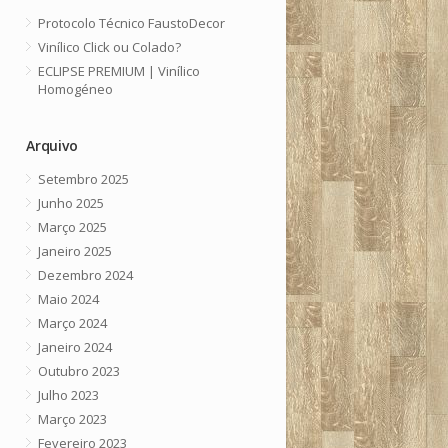
Protocolo Técnico FaustoDecor
Vinílico Click ou Colado?
ECLIPSE PREMIUM | Vinílico
Homogéneo
Arquivo
Setembro 2025
Junho 2025
Março 2025
Janeiro 2025
Dezembro 2024
Maio 2024
Março 2024
Janeiro 2024
Outubro 2023
Julho 2023
Março 2023
Fevereiro 2023