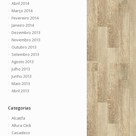
Abril 2014
Março 2014
Fevereiro 2014
Janeiro 2014
Dezembro 2013
Novembro 2013
Outubro 2013
Setembro 2013
Agosto 2013
Julho 2013
Junho 2013
Maio 2013
Abril 2013
Categorias
Alcatifa
Allura Click
Casadeco