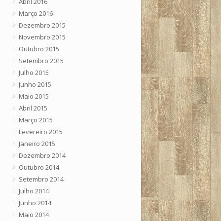
Abril 2016
Março 2016
Dezembro 2015
Novembro 2015
Outubro 2015
Setembro 2015
Julho 2015
Junho 2015
Maio 2015
Abril 2015
Março 2015
Fevereiro 2015
Janeiro 2015
Dezembro 2014
Outubro 2014
Setembro 2014
Julho 2014
Junho 2014
Maio 2014