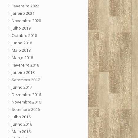
Fevereiro 2022
Janeiro 2021
Novembro 2020
Julho 2019
Outubro 2018
Junho 2018
Maio 2018
Março 2018
Fevereiro 2018
Janeiro 2018
Setembro 2017
Junho 2017
Dezembro 2016
Novembro 2016
Setembro 2016
Julho 2016
Junho 2016
Maio 2016