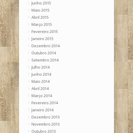
Junho 2015
Maio 2015
Abril 2015
Março 2015
Fevereiro 2015
Janeiro 2015
Dezembro 2014
Outubro 2014
Setembro 2014
Julho 2014
Junho 2014
Maio 2014
Abril 2014
Março 2014
Fevereiro 2014
Janeiro 2014
Dezembro 2013
Novembro 2013
Outubro 2013