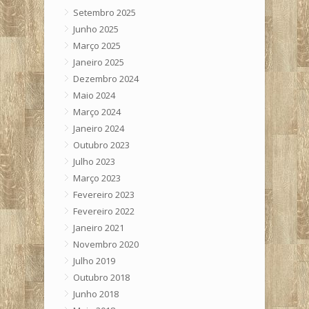
Setembro 2025
Junho 2025
Março 2025
Janeiro 2025
Dezembro 2024
Maio 2024
Março 2024
Janeiro 2024
Outubro 2023
Julho 2023
Março 2023
Fevereiro 2023
Fevereiro 2022
Janeiro 2021
Novembro 2020
Julho 2019
Outubro 2018
Junho 2018