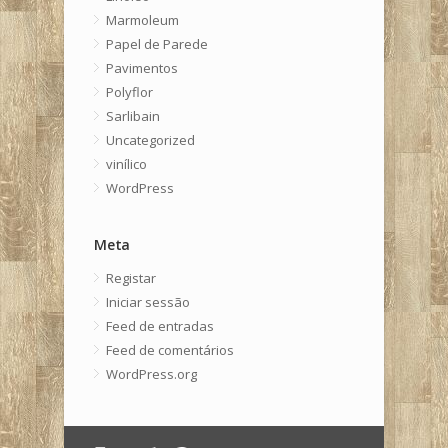
Marmoleum
Papel de Parede
Pavimentos
Polyflor
Sarlibain
Uncategorized
vinílico
WordPress
Meta
Registar
Iniciar sessão
Feed de entradas
Feed de comentários
WordPress.org