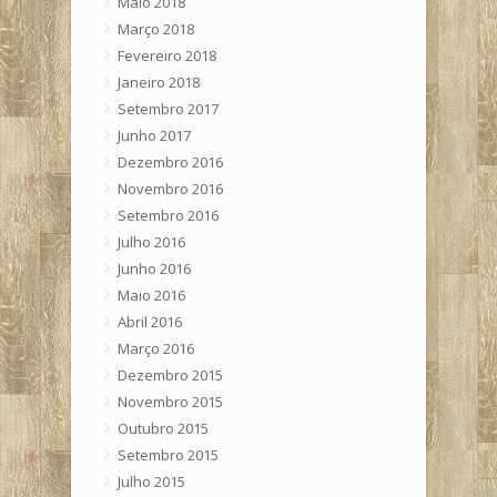
Maio 2018
Março 2018
Fevereiro 2018
Janeiro 2018
Setembro 2017
Junho 2017
Dezembro 2016
Novembro 2016
Setembro 2016
Julho 2016
Junho 2016
Maio 2016
Abril 2016
Março 2016
Dezembro 2015
Novembro 2015
Outubro 2015
Setembro 2015
Julho 2015