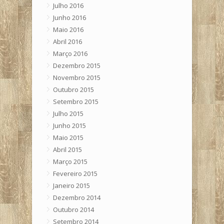
Julho 2016
Junho 2016
Maio 2016
Abril 2016
Março 2016
Dezembro 2015
Novembro 2015
Outubro 2015
Setembro 2015
Julho 2015
Junho 2015
Maio 2015
Abril 2015
Março 2015
Fevereiro 2015
Janeiro 2015
Dezembro 2014
Outubro 2014
Setembro 2014