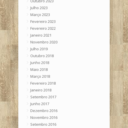
Outubro 2023
Julho 2023
Março 2023
Fevereiro 2023
Fevereiro 2022
Janeiro 2021
Novembro 2020
Julho 2019
Outubro 2018
Junho 2018
Maio 2018
Março 2018
Fevereiro 2018
Janeiro 2018
Setembro 2017
Junho 2017
Dezembro 2016
Novembro 2016
Setembro 2016