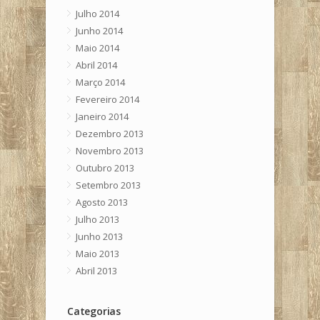
Julho 2014
Junho 2014
Maio 2014
Abril 2014
Março 2014
Fevereiro 2014
Janeiro 2014
Dezembro 2013
Novembro 2013
Outubro 2013
Setembro 2013
Agosto 2013
Julho 2013
Junho 2013
Maio 2013
Abril 2013
Categorias