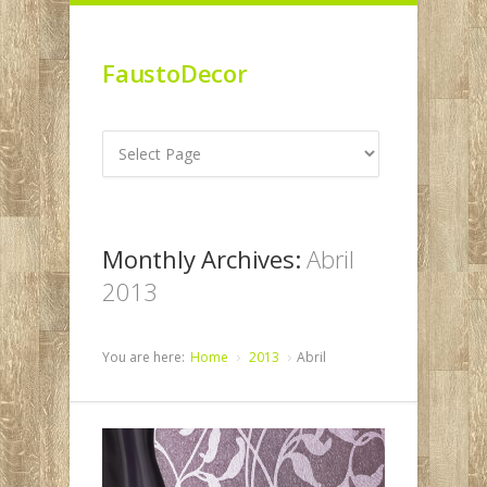
FaustoDecor
Monthly Archives:
Abril
2013
You are here:
Home
2013
Abril