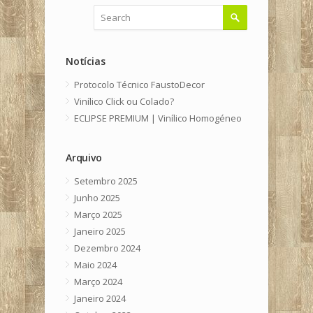
Notícias
Protocolo Técnico FaustoDecor
Vinílico Click ou Colado?
ECLIPSE PREMIUM | Vinílico Homogéneo
Arquivo
Setembro 2025
Junho 2025
Março 2025
Janeiro 2025
Dezembro 2024
Maio 2024
Março 2024
Janeiro 2024