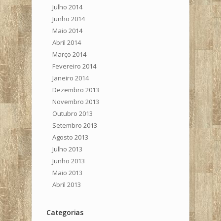
Julho 2014
Junho 2014
Maio 2014
Abril 2014
Março 2014
Fevereiro 2014
Janeiro 2014
Dezembro 2013
Novembro 2013
Outubro 2013
Setembro 2013
Agosto 2013
Julho 2013
Junho 2013
Maio 2013
Abril 2013
Categorias