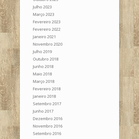
Julho 2023
Março 2023
Fevereiro 2023
Fevereiro 2022
Janeiro 2021
Novembro 2020
Julho 2019
Outubro 2018
Junho 2018
Maio 2018
Março 2018
Fevereiro 2018
Janeiro 2018
Setembro 2017
Junho 2017
Dezembro 2016
Novembro 2016
Setembro 2016