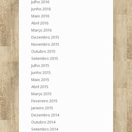
Julho 2016
Junho 2016
Maio 2016
Abril 2016
Março 2016
Dezembro 2015
Novembro 2015
Outubro 2015
Setembro 2015
Julho 2015
Junho 2015
Maio 2015
Abril 2015
Março 2015
Fevereiro 2015
Janeiro 2015
Dezembro 2014
Outubro 2014
Setembro 2014