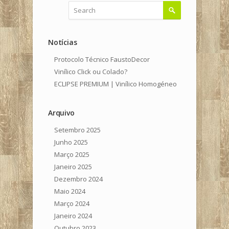
Notícias
Protocolo Técnico FaustoDecor
Vinílico Click ou Colado?
ECLIPSE PREMIUM | Vinílico Homogéneo
Arquivo
Setembro 2025
Junho 2025
Março 2025
Janeiro 2025
Dezembro 2024
Maio 2024
Março 2024
Janeiro 2024
Outubro 2023