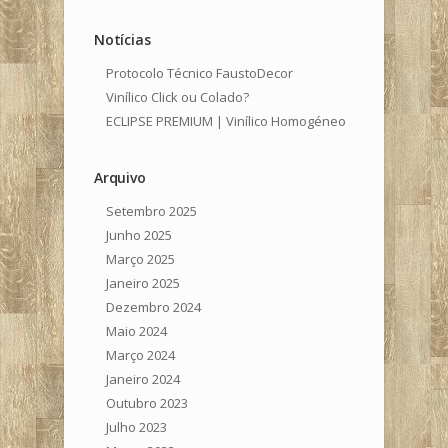
Notícias
Protocolo Técnico FaustoDecor
Vinílico Click ou Colado?
ECLIPSE PREMIUM | Vinílico Homogéneo
Arquivo
Setembro 2025
Junho 2025
Março 2025
Janeiro 2025
Dezembro 2024
Maio 2024
Março 2024
Janeiro 2024
Outubro 2023
Julho 2023