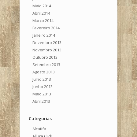
Maio 2014
Abril 2014
Março 2014
Fevereiro 2014
Janeiro 2014
Dezembro 2013
Novembro 2013
Outubro 2013
Setembro 2013
Agosto 2013
Julho 2013
Junho 2013
Maio 2013
Abril 2013
Categorias
Alcatifa
Allura Click