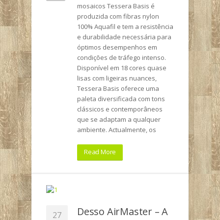
mosaicos Tessera Basis é
produzida com fibras nylon
100% Aquafil e tem a resistência
e durabilidade necessária para
óptimos desempenhos em
condições de tráfego intenso.
Disponível em 18 cores quase
lisas com ligeiras nuances,
Tessera Basis oferece uma
paleta diversificada com tons
clássicos e contemporâneos
que se adaptam a qualquer
ambiente. Actualmente, os
Read More
Desso AirMaster – A
27