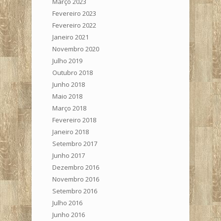
Março 2023
Fevereiro 2023
Fevereiro 2022
Janeiro 2021
Novembro 2020
Julho 2019
Outubro 2018
Junho 2018
Maio 2018
Março 2018
Fevereiro 2018
Janeiro 2018
Setembro 2017
Junho 2017
Dezembro 2016
Novembro 2016
Setembro 2016
Julho 2016
Junho 2016