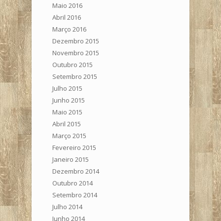
Maio 2016
Abril 2016
Março 2016
Dezembro 2015
Novembro 2015
Outubro 2015
Setembro 2015
Julho 2015
Junho 2015
Maio 2015
Abril 2015
Março 2015
Fevereiro 2015
Janeiro 2015
Dezembro 2014
Outubro 2014
Setembro 2014
Julho 2014
Junho 2014