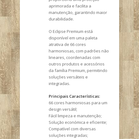
aprimorada e facilita a
manutenção, garantindo maior
durabilidade.
O Eclipse Premium está
disponível em uma paleta
atrativa de 66 cores
harmoniosas, com padrões não
lineares, coordenadas com
outros produtos e acessórios
da família Premium, permitindo
soluções versáteis e
integradas.
Principais Características:
66 cores harmoniosas para um
design versátil;
Fácil limpeza e manutenção;
Solução económica e eficiente;
Compatível com diversas
soluções integradas;