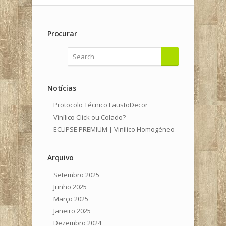
Procurar
Notícias
Protocolo Técnico FaustoDecor
Vinílico Click ou Colado?
ECLIPSE PREMIUM | Vinílico Homogéneo
Arquivo
Setembro 2025
Junho 2025
Março 2025
Janeiro 2025
Dezembro 2024