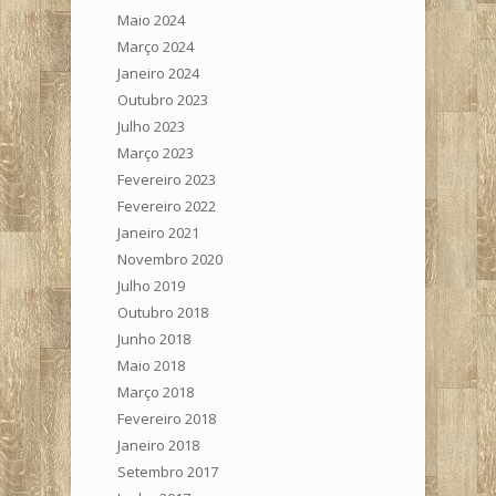
Maio 2024
Março 2024
Janeiro 2024
Outubro 2023
Julho 2023
Março 2023
Fevereiro 2023
Fevereiro 2022
Janeiro 2021
Novembro 2020
Julho 2019
Outubro 2018
Junho 2018
Maio 2018
Março 2018
Fevereiro 2018
Janeiro 2018
Setembro 2017