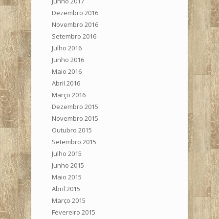
Junho 2017
Dezembro 2016
Novembro 2016
Setembro 2016
Julho 2016
Junho 2016
Maio 2016
Abril 2016
Março 2016
Dezembro 2015
Novembro 2015
Outubro 2015
Setembro 2015
Julho 2015
Junho 2015
Maio 2015
Abril 2015
Março 2015
Fevereiro 2015