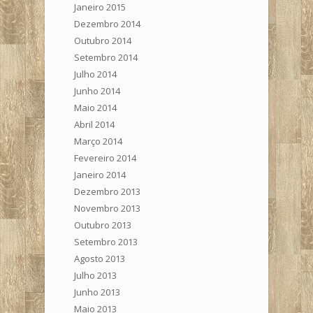
Janeiro 2015
Dezembro 2014
Outubro 2014
Setembro 2014
Julho 2014
Junho 2014
Maio 2014
Abril 2014
Março 2014
Fevereiro 2014
Janeiro 2014
Dezembro 2013
Novembro 2013
Outubro 2013
Setembro 2013
Agosto 2013
Julho 2013
Junho 2013
Maio 2013