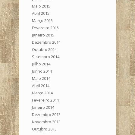
Maio 2015
Abril 2015
Março 2015
Fevereiro 2015
Janeiro 2015
Dezembro 2014
Outubro 2014
Setembro 2014
Julho 2014
Junho 2014
Maio 2014
Abril 2014
Março 2014
Fevereiro 2014
Janeiro 2014
Dezembro 2013
Novembro 2013
Outubro 2013