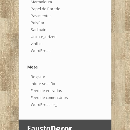
Marmoleum
Papel de Parede
Pavimentos
Polyflor
Sarlibain
Uncategorized
vinílico
WordPress
Meta
Registar
Iniciar sessão
Feed de entradas
Feed de comentários
WordPress.org