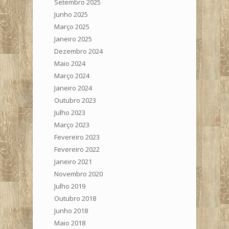
Setembro 2025
Junho 2025
Março 2025
Janeiro 2025
Dezembro 2024
Maio 2024
Março 2024
Janeiro 2024
Outubro 2023
Julho 2023
Março 2023
Fevereiro 2023
Fevereiro 2022
Janeiro 2021
Novembro 2020
Julho 2019
Outubro 2018
Junho 2018
Maio 2018