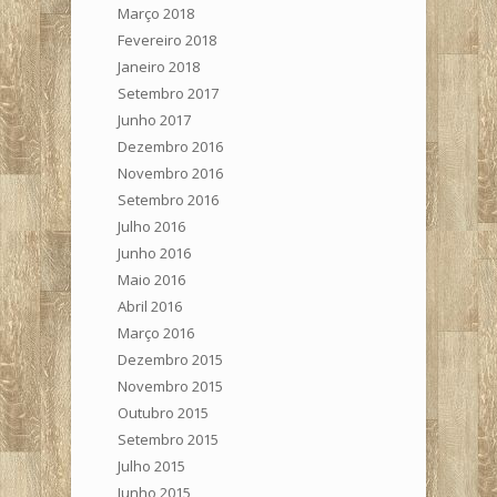
Março 2018
Fevereiro 2018
Janeiro 2018
Setembro 2017
Junho 2017
Dezembro 2016
Novembro 2016
Setembro 2016
Julho 2016
Junho 2016
Maio 2016
Abril 2016
Março 2016
Dezembro 2015
Novembro 2015
Outubro 2015
Setembro 2015
Julho 2015
Junho 2015