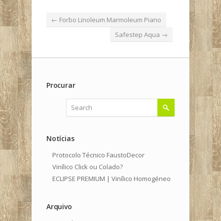
←
Forbo Linoleum Marmoleum Piano
Safestep Aqua
→
Procurar
Notícias
Protocolo Técnico FaustoDecor
Vinílico Click ou Colado?
ECLIPSE PREMIUM | Vinílico Homogéneo
Arquivo