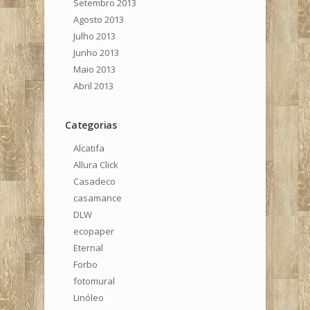
Setembro 2013
Agosto 2013
Julho 2013
Junho 2013
Maio 2013
Abril 2013
Categorias
Alcatifa
Allura Click
Casadeco
casamance
DLW
ecopaper
Eternal
Forbo
fotomural
Linóleo