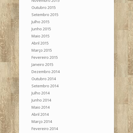
Novembro 2015
Outubro 2015
Setembro 2015
Julho 2015
Junho 2015
Maio 2015
Abril 2015
Março 2015
Fevereiro 2015
Janeiro 2015
Dezembro 2014
Outubro 2014
Setembro 2014
Julho 2014
Junho 2014
Maio 2014
Abril 2014
Março 2014
Fevereiro 2014