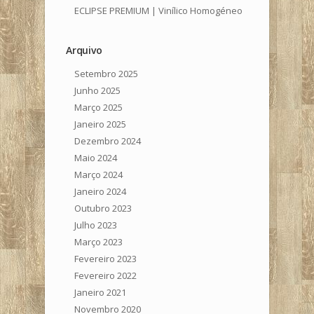
ECLIPSE PREMIUM | Vinílico Homogéneo
Arquivo
Setembro 2025
Junho 2025
Março 2025
Janeiro 2025
Dezembro 2024
Maio 2024
Março 2024
Janeiro 2024
Outubro 2023
Julho 2023
Março 2023
Fevereiro 2023
Fevereiro 2022
Janeiro 2021
Novembro 2020