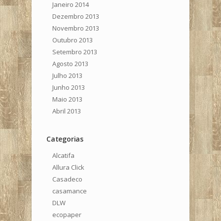
Janeiro 2014
Dezembro 2013
Novembro 2013
Outubro 2013
Setembro 2013
Agosto 2013
Julho 2013
Junho 2013
Maio 2013
Abril 2013
Categorias
Alcatifa
Allura Click
Casadeco
casamance
DLW
ecopaper