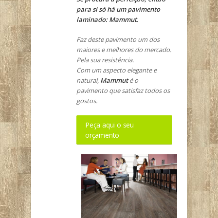
para si só há um pavimento
laminado: Mammut.
Faz deste pavimento um dos
maiores e melhores do mercado.
Pela sua resistência.
Com um aspecto elegante e
natural,
Mammut
é o
pavimento que satisfaz todos os
gostos.
Peça aqui o seu
orçamento