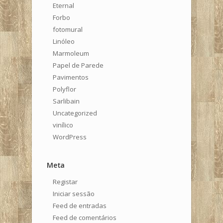
Eternal
Forbo
fotomural
Linóleo
Marmoleum
Papel de Parede
Pavimentos
Polyflor
Sarlibain
Uncategorized
vinílico
WordPress
Meta
Registar
Iniciar sessão
Feed de entradas
Feed de comentários