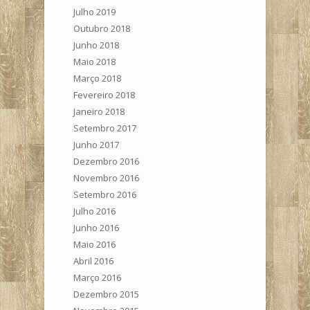
Julho 2019
Outubro 2018
Junho 2018
Maio 2018
Março 2018
Fevereiro 2018
Janeiro 2018
Setembro 2017
Junho 2017
Dezembro 2016
Novembro 2016
Setembro 2016
Julho 2016
Junho 2016
Maio 2016
Abril 2016
Março 2016
Dezembro 2015