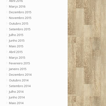
Abril 2016
Março 2016
Dezembro 2015
Novembro 2015
Outubro 2015
Setembro 2015
Julho 2015
Junho 2015
Maio 2015
Abril 2015
Março 2015
Fevereiro 2015
Janeiro 2015
Dezembro 2014
Outubro 2014
Setembro 2014
Julho 2014
Junho 2014
Maio 2014