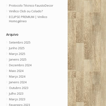
Protocolo Técnico FaustoDecor
Vinílico Click ou Colado?
ECLIPSE PREMIUM | Vinílico
Homogéneo
Arquivo
Setembro 2025
Junho 2025
Março 2025
Janeiro 2025
Dezembro 2024
Maio 2024
Março 2024
Janeiro 2024
Outubro 2023
Julho 2023
Março 2023
Fevereiro 2023