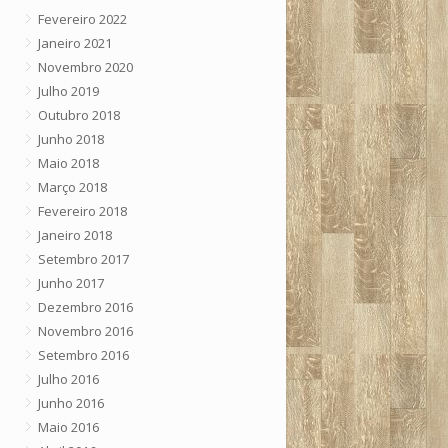
Fevereiro 2022
Janeiro 2021
Novembro 2020
Julho 2019
Outubro 2018
Junho 2018
Maio 2018
Março 2018
Fevereiro 2018
Janeiro 2018
Setembro 2017
Junho 2017
Dezembro 2016
Novembro 2016
Setembro 2016
Julho 2016
Junho 2016
Maio 2016