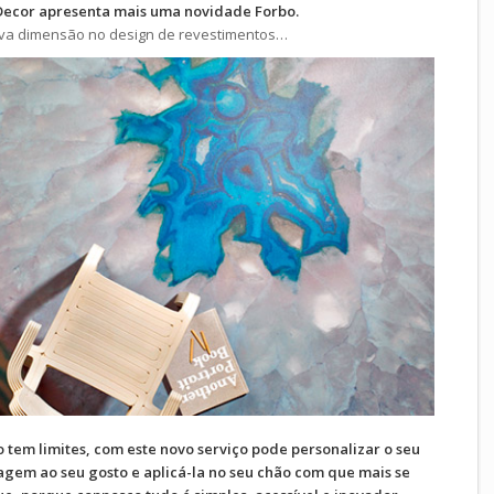
Decor apresenta mais uma novidade Forbo.
a dimensão no design de revestimentos…
 tem limites, com este novo serviço pode personalizar o seu
gem ao seu gosto e aplicá-la no seu chão com que mais se