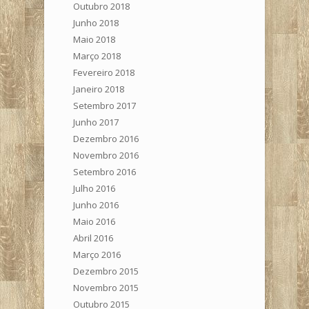
Outubro 2018
Junho 2018
Maio 2018
Março 2018
Fevereiro 2018
Janeiro 2018
Setembro 2017
Junho 2017
Dezembro 2016
Novembro 2016
Setembro 2016
Julho 2016
Junho 2016
Maio 2016
Abril 2016
Março 2016
Dezembro 2015
Novembro 2015
Outubro 2015