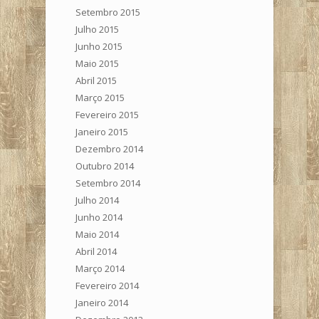
Setembro 2015
Julho 2015
Junho 2015
Maio 2015
Abril 2015
Março 2015
Fevereiro 2015
Janeiro 2015
Dezembro 2014
Outubro 2014
Setembro 2014
Julho 2014
Junho 2014
Maio 2014
Abril 2014
Março 2014
Fevereiro 2014
Janeiro 2014