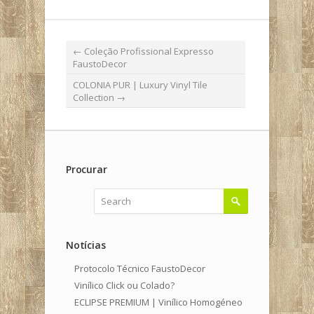
←
Coleção Profissional Expresso
FaustoDecor
COLONIA PUR | Luxury Vinyl Tile
Collection
→
Procurar
Notícias
Protocolo Técnico FaustoDecor
Vinílico Click ou Colado?
ECLIPSE PREMIUM | Vinílico Homogéneo