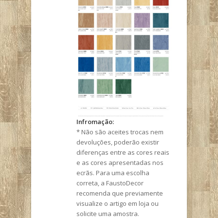
Infromação:
* Não são aceites trocas nem
devoluções, poderão existir
diferenças entre as cores reais
e as cores apresentadas nos
ecrãs. Para uma escolha
correta, a FaustoDecor
recomenda que previamente
visualize o artigo em loja ou
solicite uma amostra.