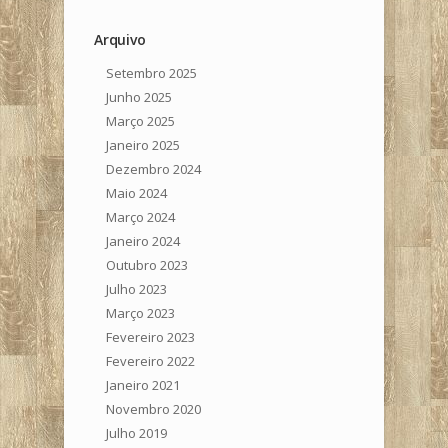
Arquivo
Setembro 2025
Junho 2025
Março 2025
Janeiro 2025
Dezembro 2024
Maio 2024
Março 2024
Janeiro 2024
Outubro 2023
Julho 2023
Março 2023
Fevereiro 2023
Fevereiro 2022
Janeiro 2021
Novembro 2020
Julho 2019