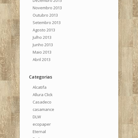
Dezembro 2013
Novembro 2013
Outubro 2013
Setembro 2013
Agosto 2013
Julho 2013
Junho 2013
Maio 2013
Abril 2013
Categorias
Alcatifa
Allura Click
Casadeco
casamance
DLW
ecopaper
Eternal