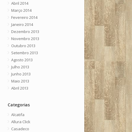
Abril 2014
Março 2014
Fevereiro 2014
Janeiro 2014
Dezembro 2013
Novembro 2013
Outubro 2013
Setembro 2013
Agosto 2013
Julho 2013
Junho 2013
Maio 2013
Abril 2013
Categorias
Alcatifa
Allura Click
Casadeco