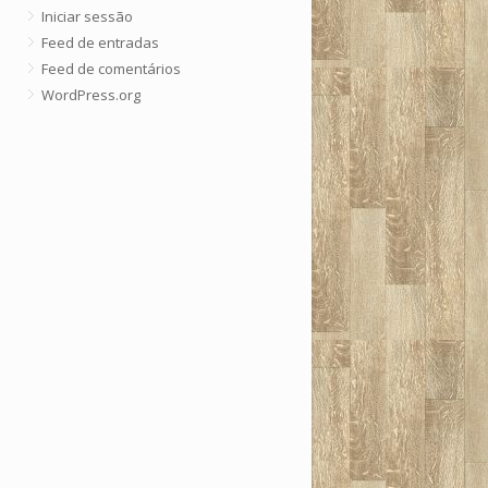
Iniciar sessão
Feed de entradas
Feed de comentários
WordPress.org