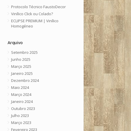
Protocolo Técnico FaustoDecor
Vinílico Click ou Colado?
ECLIPSE PREMIUM | Vinílico
Homogéneo
Arquivo
Setembro 2025
Junho 2025
Março 2025
Janeiro 2025
Dezembro 2024
Maio 2024
Março 2024
Janeiro 2024
Outubro 2023
Julho 2023
Março 2023
Fevereiro 2023