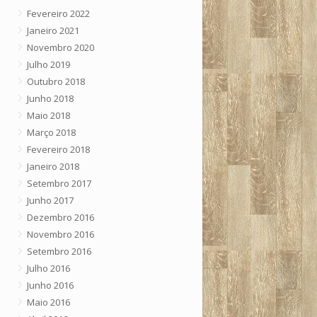
Fevereiro 2022
Janeiro 2021
Novembro 2020
Julho 2019
Outubro 2018
Junho 2018
Maio 2018
Março 2018
Fevereiro 2018
Janeiro 2018
Setembro 2017
Junho 2017
Dezembro 2016
Novembro 2016
Setembro 2016
Julho 2016
Junho 2016
Maio 2016