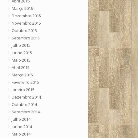
Abril 2016
Março 2016
Dezembro 2015
Novembro 2015
Outubro 2015
Setembro 2015
Julho 2015
Junho 2015
Maio 2015
Abril 2015
Março 2015
Fevereiro 2015
Janeiro 2015
Dezembro 2014
Outubro 2014
Setembro 2014
Julho 2014
Junho 2014
Maio 2014