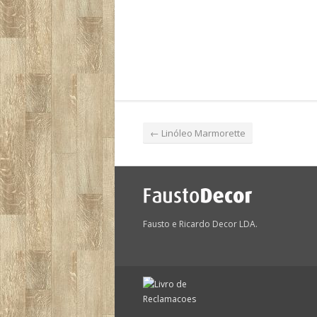
←
Linóleo Marmorette
Fausto e Ricardo Decor LDA.