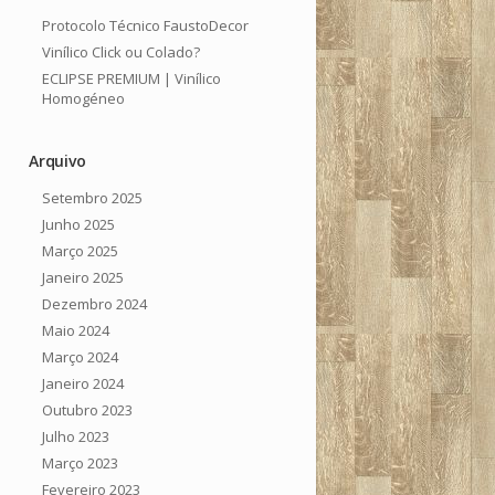
Protocolo Técnico FaustoDecor
Vinílico Click ou Colado?
ECLIPSE PREMIUM | Vinílico
Homogéneo
Arquivo
Setembro 2025
Junho 2025
Março 2025
Janeiro 2025
Dezembro 2024
Maio 2024
Março 2024
Janeiro 2024
Outubro 2023
Julho 2023
Março 2023
Fevereiro 2023