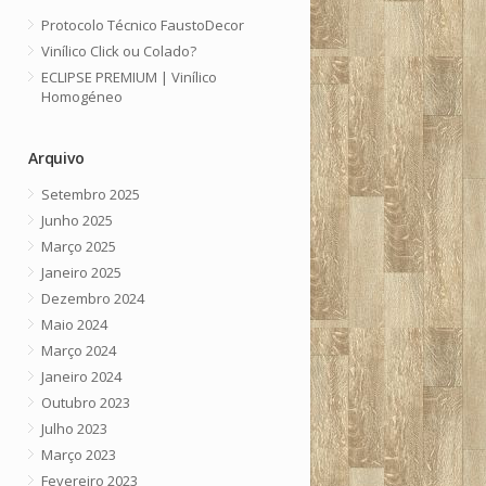
Protocolo Técnico FaustoDecor
Vinílico Click ou Colado?
ECLIPSE PREMIUM | Vinílico
Homogéneo
Arquivo
Setembro 2025
Junho 2025
Março 2025
Janeiro 2025
Dezembro 2024
Maio 2024
Março 2024
Janeiro 2024
Outubro 2023
Julho 2023
Março 2023
Fevereiro 2023