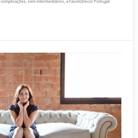
 complicações, sem intermediários, a FaustoDecor Portugal