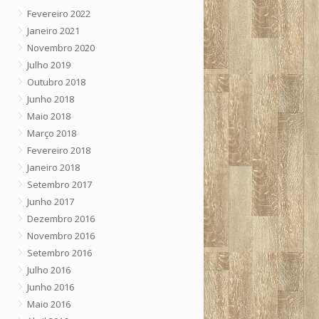
Fevereiro 2022
Janeiro 2021
Novembro 2020
Julho 2019
Outubro 2018
Junho 2018
Maio 2018
Março 2018
Fevereiro 2018
Janeiro 2018
Setembro 2017
Junho 2017
Dezembro 2016
Novembro 2016
Setembro 2016
Julho 2016
Junho 2016
Maio 2016