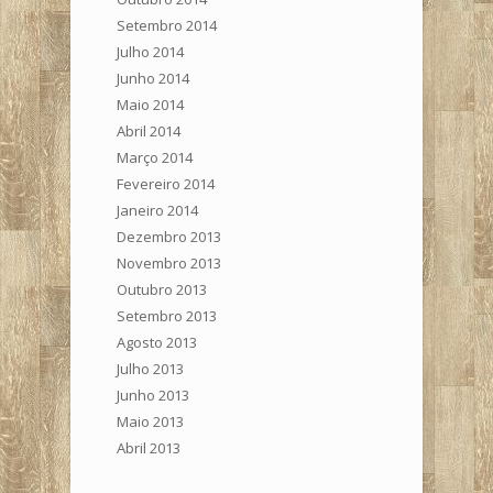
Setembro 2014
Julho 2014
Junho 2014
Maio 2014
Abril 2014
Março 2014
Fevereiro 2014
Janeiro 2014
Dezembro 2013
Novembro 2013
Outubro 2013
Setembro 2013
Agosto 2013
Julho 2013
Junho 2013
Maio 2013
Abril 2013