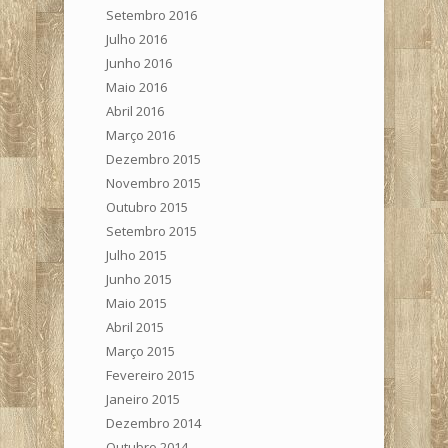
Setembro 2016
Julho 2016
Junho 2016
Maio 2016
Abril 2016
Março 2016
Dezembro 2015
Novembro 2015
Outubro 2015
Setembro 2015
Julho 2015
Junho 2015
Maio 2015
Abril 2015
Março 2015
Fevereiro 2015
Janeiro 2015
Dezembro 2014
Outubro 2014