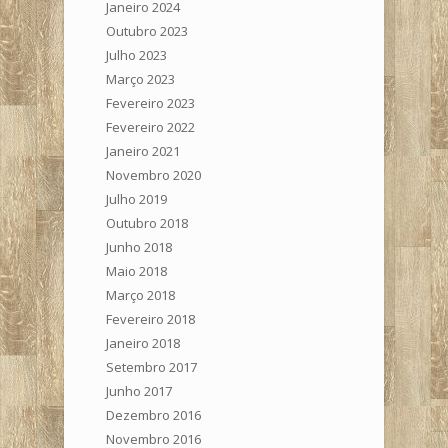
Janeiro 2024
Outubro 2023
Julho 2023
Março 2023
Fevereiro 2023
Fevereiro 2022
Janeiro 2021
Novembro 2020
Julho 2019
Outubro 2018
Junho 2018
Maio 2018
Março 2018
Fevereiro 2018
Janeiro 2018
Setembro 2017
Junho 2017
Dezembro 2016
Novembro 2016