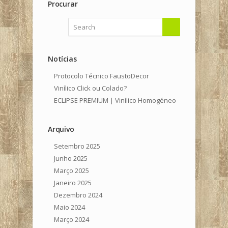
Procurar
Notícias
Protocolo Técnico FaustoDecor
Vinílico Click ou Colado?
ECLIPSE PREMIUM | Vinílico Homogéneo
Arquivo
Setembro 2025
Junho 2025
Março 2025
Janeiro 2025
Dezembro 2024
Maio 2024
Março 2024