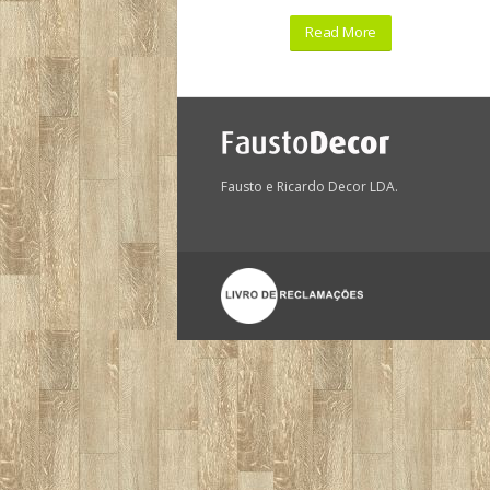
Read More
Fausto e Ricardo Decor LDA.