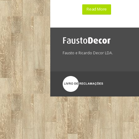
Read More
Fausto e Ricardo Decor LDA.