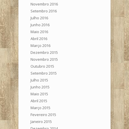
Novembro 2016
Setembro 2016
Julho 2016
Junho 2016
Maio 2016
Abril 2016
Março 2016
Dezembro 2015
Novembro 2015
Outubro 2015
Setembro 2015
Julho 2015
Junho 2015
Maio 2015
Abril 2015
Março 2015
Fevereiro 2015
Janeiro 2015
Dezembro 2014