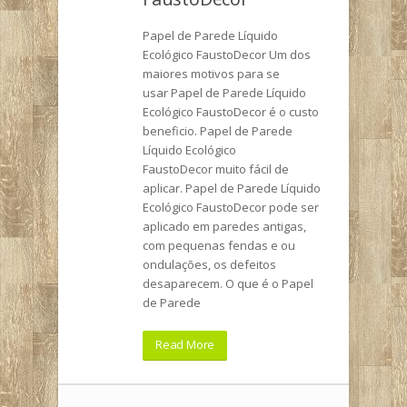
Papel de Parede Líquido
Ecológico FaustoDecor Um dos
maiores motivos para se
usar Papel de Parede Líquido
Ecológico FaustoDecor é o custo
beneficio. Papel de Parede
Líquido Ecológico
FaustoDecor muito fácil de
aplicar. Papel de Parede Líquido
Ecológico FaustoDecor pode ser
aplicado em paredes antigas,
com pequenas fendas e ou
ondulações, os defeitos
desaparecem. O que é o Papel
de Parede
Read More