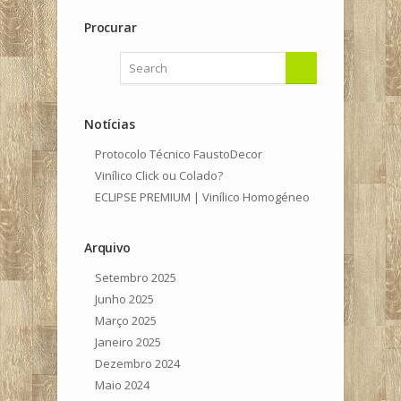
Procurar
Notícias
Protocolo Técnico FaustoDecor
Vinílico Click ou Colado?
ECLIPSE PREMIUM | Vinílico Homogéneo
Arquivo
Setembro 2025
Junho 2025
Março 2025
Janeiro 2025
Dezembro 2024
Maio 2024