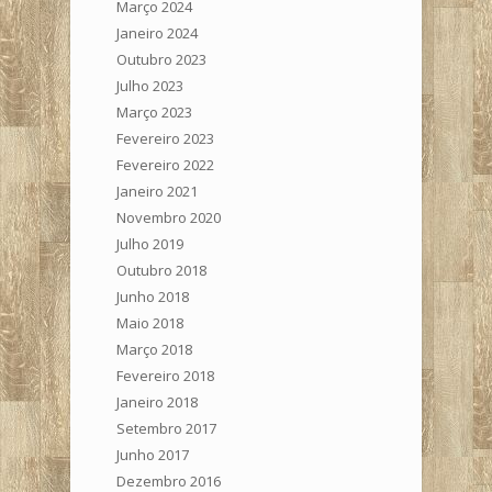
Março 2024
Janeiro 2024
Outubro 2023
Julho 2023
Março 2023
Fevereiro 2023
Fevereiro 2022
Janeiro 2021
Novembro 2020
Julho 2019
Outubro 2018
Junho 2018
Maio 2018
Março 2018
Fevereiro 2018
Janeiro 2018
Setembro 2017
Junho 2017
Dezembro 2016