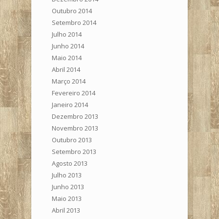
Outubro 2014
Setembro 2014
Julho 2014
Junho 2014
Maio 2014
Abril 2014
Março 2014
Fevereiro 2014
Janeiro 2014
Dezembro 2013
Novembro 2013
Outubro 2013
Setembro 2013
Agosto 2013
Julho 2013
Junho 2013
Maio 2013
Abril 2013