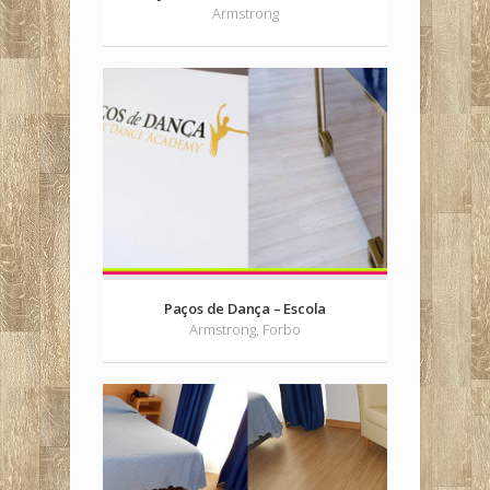
Armstrong
Paços de Dança – Escola
Armstrong, Forbo