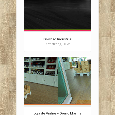
Pavilhão Industrial
Armstrong, DLW
Loja de Vinhos – Douro Marina