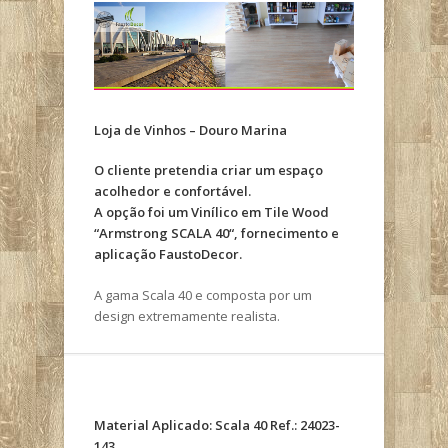
Loja de Vinhos – Douro Marina
O cliente pretendia criar um espaço
acolhedor e confortável.
A opção foi um Vinílico em Tile Wood
“Armstrong SCALA 40“, fornecimento e
aplicação FaustoDecor.
A gama Scala 40 e composta por um
design extremamente realista.
Material Aplicado:
Scala 40 Ref.: 24023-
143
.