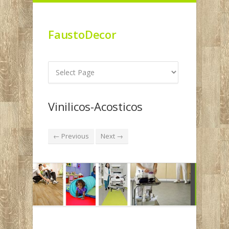
FaustoDecor
Vinilicos-Acosticos
← Previous
Next →