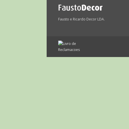
Fausto e Ricardo Decor LDA.