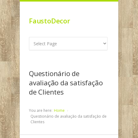
FaustoDecor
Questionário de
avaliação da satisfação
de Clientes
You are here:
Home
Questionário de avaliação da satisfação de
Clientes