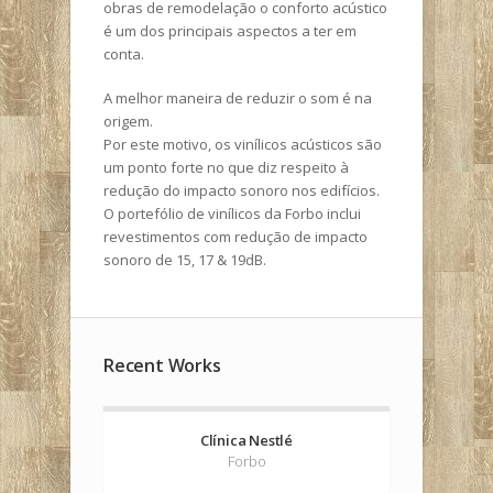
obras de remodelação o conforto acústico
é um dos principais aspectos a ter em
conta.
A melhor maneira de reduzir o som é na
origem.
Por este motivo, os vinílicos acústicos são
um ponto forte no que diz respeito à
redução do impacto sonoro nos edifícios.
O portefólio de vinílicos da Forbo inclui
revestimentos com redução de impacto
sonoro de 15, 17 & 19dB.
Recent Works
Clínica Nestlé
Forbo