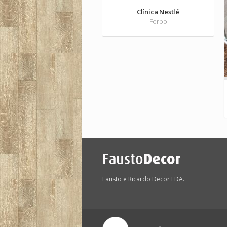
Clínica Nestlé
Forbo
Fausto e Ricardo Decor LDA.