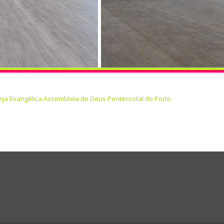
reja Evangélica Assembleia de Deus Pentecostal do Porto