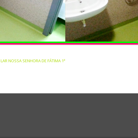
n
LAR NOSSA SENHORA DE FÁTIMA 1ª