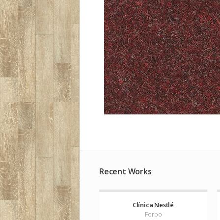
Recent Works
Clínica Nestlé
Forbo