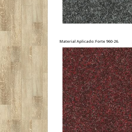
Material Aplicado: Forte 960-26.