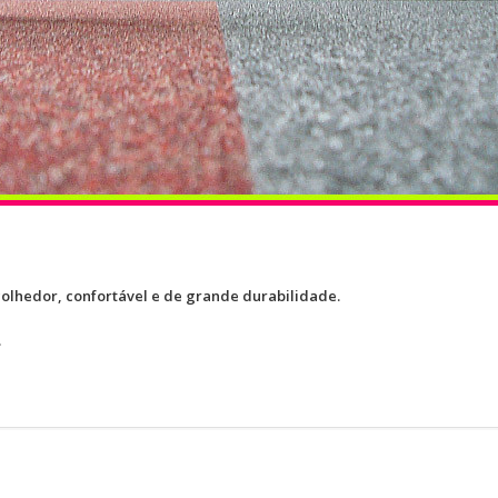
colhedor, confortável e de grande durabilidade.
.