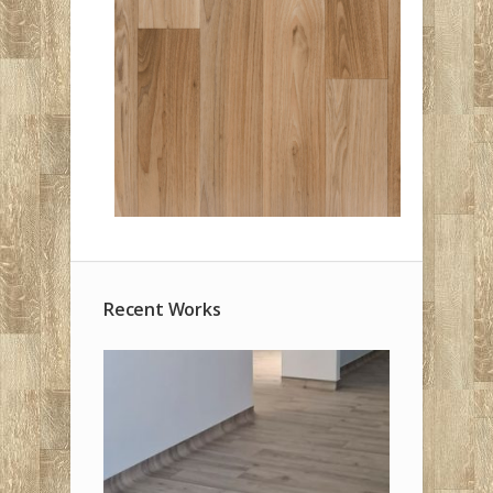
Recent Works