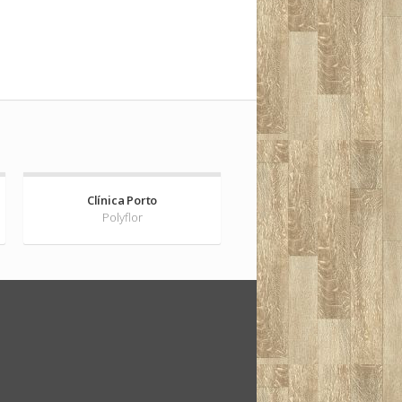
Clínica Porto
Polyflor