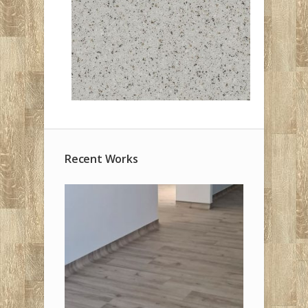
Recent Works