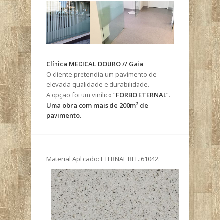
Clínica MEDICAL DOURO // Gaia
O cliente pretendia um pavimento de
elevada qualidade e durabilidade.
A opção foi um vinílico “
FORBO ETERNAL
”.
Uma obra com mais de 200m² de
pavimento.
Material Aplicado: ETERNAL REF.:61042.