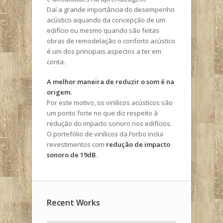
Daí a grande importância do desempenho
acústico aquando da concepção de um
edifício ou mesmo quando são feitas
obras de remodelação o conforto acústico
é um dos principais aspectos a ter em
conta.
A melhor maneira de reduzir o som é na
origem.
Por este motivo, os vinílicos acústicos são
um ponto forte no que diz respeito à
redução do impacto sonoro nos edifícios.
O portefólio de vinílicos da Forbo inclui
revestimentos com
redução de impacto
sonoro de 19dB
.
Recent Works