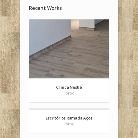
Recent Works
Clínica Nestlé
Forbo
Escritórios Ramada Aços
Forbo